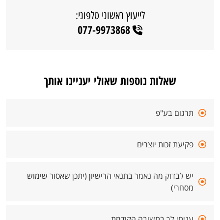
לייעוץ ראשוני טלפוני:
077-9973868
שאלות נוספות שאולי יעניינו אותך
תרגום בע"פ
פקיעת זכות יוצרים
יש לבדוק מה נאמר בתנאי הרישיון (יתכן שאסור שימוש
מסחרי)
עניתי לך בתשובה הקודמת