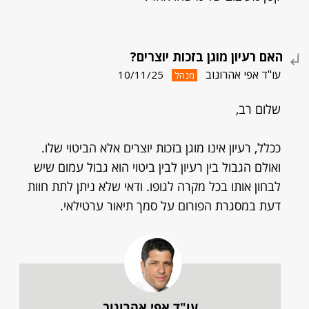
האם רעיון מוגן בזכות יוצרים?
עו"ד אפי אהרונוב
10/11/25
מנהל
שלום רב,
ככלל, רעיון אינו מוגן בזכות יוצרים אלא הביטוי שלו.
ואולם הגבול בין רעיון לבין ביטוי הוא גבול עמום שיש
לבחון אותו בכל מקרה לגופו. ודאי שלא ניתן לתת חוות
דעת במסגרת הפורום על סמך תיאור ערטילאי.
עו"ד אפי אהרונוב