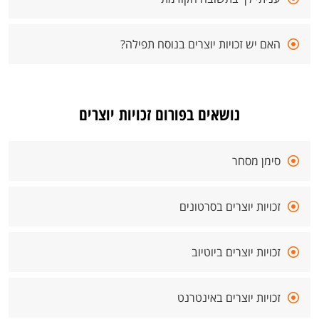
האם יש זכויות יוצרים בנוסח תפילה?
נושאים בפורום זכויות יוצרים
סימן מסחר
זכויות יוצרים בסרטונים
זכויות יוצרים ביוטיוב
זכויות יוצרים באינטרנט