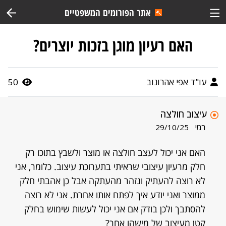
אתר הפורומים המשפטיים
האם רעיון מוגן בזכות יוצרים?
עו"ד אפי אהרונוב
50
עיצוב חולצה
רמי
29/10/25
האם אני יכול לעצב חולצה או מוצר ולשבץ בתוכו רק
חלק מרעיון עיצובי שראיתי בתערוכת עיצוב. כלומר, אני
לא רוצה להעתיק ונזהר מהעתקה אבל כן אהבתי חלק
ממוצר ואני יודע איך לפתח אותו אחרת. אני לא רוצה
להסתבך ולכן בודק אם אני יכול לעשות שימוש בחלק
קטן מעיצוב של מישהו אחר?