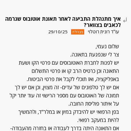
איך מתנהלת התביעה לאחר תאונת אוטובוס שגרמה
לכאבים בצוואר?
עו"ד רונית רוטלוי
29/10/25
מנהלת
שלום נעמי,
צר לי שנפגעת בתאונה.
יש לפנות לחברת האוטובוסים עם פרטי הקו ושעת
התאונה וכן כרטיס הרב קו או פרטי התשלום
באפליקציה, ואז תוכלי לקבל את פרטי הביטוח.
אם יש לך טלפונים של עדים- זה מצוין, וכן אם יש לך
תמונה של האוטובוס עם מספר הרישוי זה עוד יותר יקל
על איתור פוליסת החובה.
בפן הרפואי יש להיבדק במיון או במלר"ד, ולהמשיך
להיות במעקב רפואי.
אם התאונה היתה בדרך לעבודה או בחזרה מהעבודה-