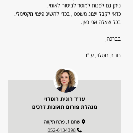
ניתן גם לפנות למוסד לביטוח לאומי.
כדאי לקבל ייצוג משפטי, בכדי להשיג פיצוי מקסימלי.
בכל שאלה אני כאן.
בברכה,
רונית רוטלוי, עו"ד
עו"ד רונית רוטלוי
מנהלת פורום תאונות דרכים
שחם 1, פתח תקווה
052-6134398