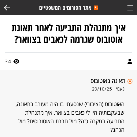
אתר הפורומים המשפטיים
איך מתנהלת התביעה לאחר תאונת
אוטובוס שגרמה לכאבים בצוואר?
34
תאונה באוטובוס
נעמי
29/10/25
האוטובוס (הציבורי) שנסעתי בו היה מעורב בתאונה,
שבעקבותיה היו לי כאבים בצוואר. איך מתנהלת
התביעה במקרה כזה? מול חברת האוטובוסים? מול
הנהג?