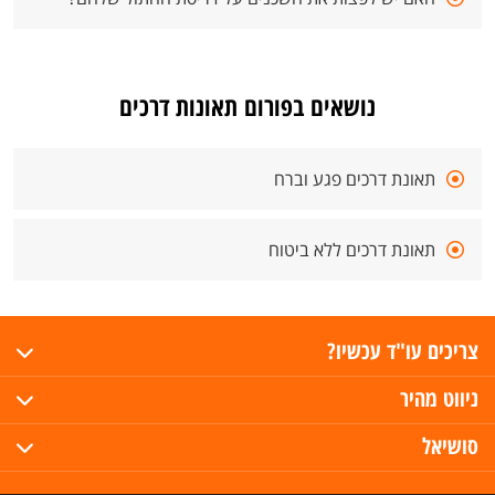
נושאים בפורום תאונות דרכים
תאונת דרכים פגע וברח
תאונת דרכים ללא ביטוח
צריכים עו"ד עכשיו?
ניווט מהיר
סושיאל