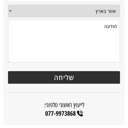
לייעוץ ראשוני טלפוני:
077-9973868