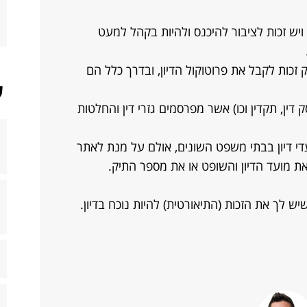
ויש זכות לציבור להיכנס ולהיות בקהל למעט
 זכות לקבל את פרוטוקול הדיון, ובדרך כלל הם
ש
ין, תקדין וכו) אשר מפרסמים גזרי דין והחלטות
י דיון בבתי משפט השונים, אולם על מנת לאתר
 מועד הדיון והשופט או את מספר התיק.
ש לך את הזכות (התיאורטית) להיות נוכח בדיון.