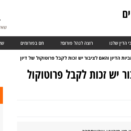
ם
4
שאלו
י הדין שלנו
רוצה לנהל פורום?
חם בפורומים
שא
יות הדיון והאם לציבור יש זכות לקבל פרוטוקול של דיון
ור יש זכות לקבל פרוטוקול