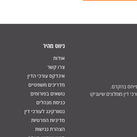
ניווט מהיר
אודות
צרו קשר
אינדקס עורכי הדין
מדריכים משפטיים
תייחס בהקדם.
נושאים בפורומים
כי דין מומלצים שיעניקו
כניסת מנהלים
נטוורקינג לעורכי דין
מדיניות הפרטיות
הצהרת נגישות