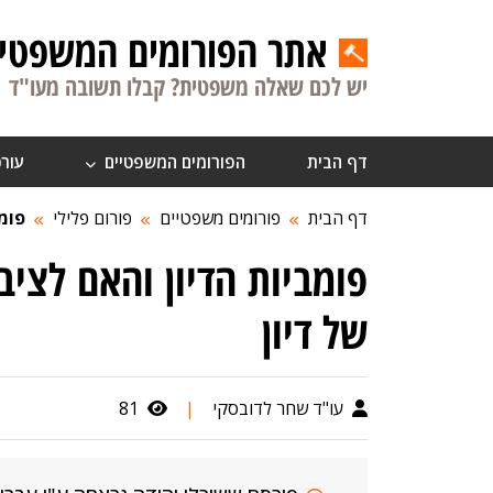
אתר הפורומים המשפטיי
יש לכם שאלה משפטית? קבלו תשובה מעו"ד
דף הבית
הפורומים המשפטיים
עורכ
דף הבית
פורומים משפטיים
פורום פלילי
פומב
פומביות הדיון והאם לציב
של דיון
עו"ד שחר לדובסקי
|
81