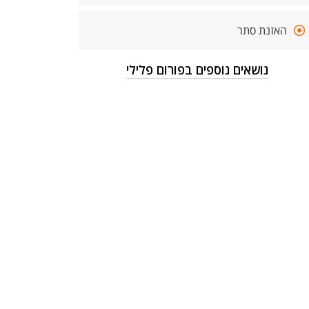
האזנת סתר
נושאים נוספים בפורום פלילי