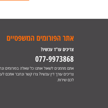
אתר הפורומים המשפטיים
צריכים עו"ד עכשיו?
077-9973868
אתם מוזמנים לשאול אותנו כל שאלה בפורומים ונ
צריכים עורך דין עכשיו? צרו קשר ונחבר אתכם לעור
לכם שירות.