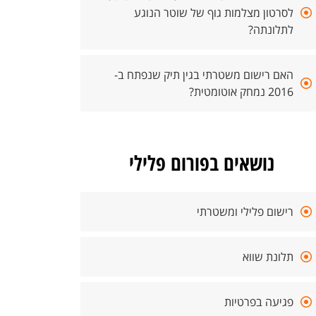
לסרטון מצלמות גוף של שוטר הנוגע
לתלונתה?
האם רישום משטרתי בגין תיק שנפתח ב-
2016 נמחק אוטומטית?
נושאים בפורום פלילי
רישום פלילי ומשטרתי
תלונת שווא
פגיעה בפרטיות