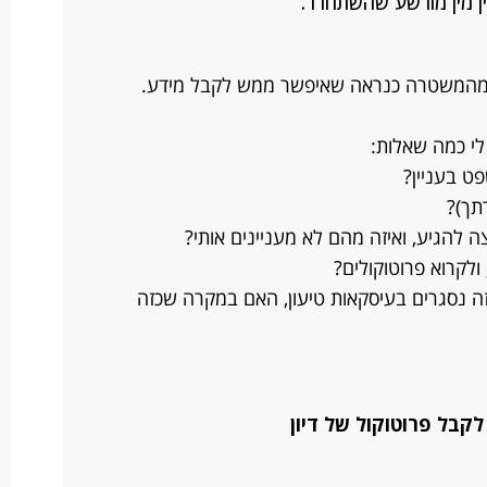
ן מין מורשע שהשתחרר.
 ומהמשטרה כנראה שאיפשר ממש לקבל מידע.
לי כמה שאלות:
ה נסגרים בעיסקאות טיעון, האם במקרה שכזה
 לקבל פרוטוקול של דיון