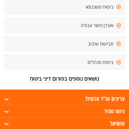
ביטוח משכנתא
אובדן כושר עבודה
תביעות שיבוב
ביטוח מנהלים
נושאים נוספים בפורום דיני ביטוח
צריכים עו"ד עכשיו?
ניווט מהיר
סושיאל