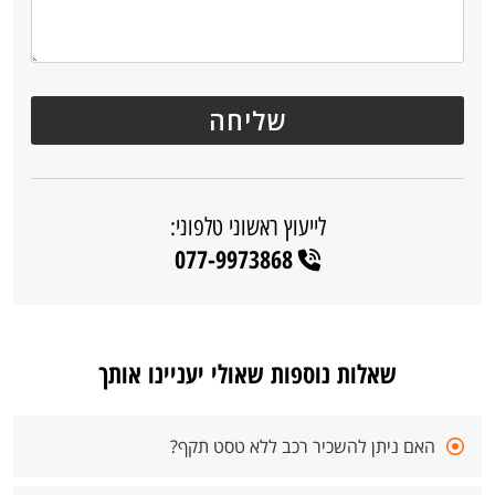
לייעוץ ראשוני טלפוני:
077-9973868
שאלות נוספות שאולי יעניינו אותך
האם ניתן להשכיר רכב ללא טסט תקף?