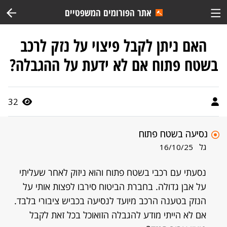
אתר הפורומים המשפטיים
האם ניתן לקבל פיצוי על נזק לרכב
בשטח פתוח אם לא ידעת על ההגבלה?
32
נסיעה בשטח פתוח
גל
16/10/25
נסעתי עם רכבי בשטח פתוח והוא ניזוק לאחר שעליתי
על אבן גדולה. בחברת הביטוח סירבו לפצות אותי על
הנזק בטענה הרכב מיועד לנסיעה בכביש ציבורי בלבד.
אם לא הייתי מודע להגבלה הזואוכל בכל זאת לקבל