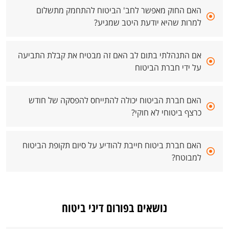
האם החוק מאפשר לחב' הביטוח להתחמק מתשלום
למרות שהיא יודעת היטב שמגיע?
אם התנהלתי בתום לב האם זה מבטיח את קבלת התביעה
על ידי חברת הביטוח
האם חברת הביטוח יכולה להתייחס להפסקה של חודש
כרצף ביטוחי לא חוקי?
האם חברת ביטוח חייבת להודיע על סיום תקופת הביטוח
למבוטח?
נושאים בפורום דיני ביטוח