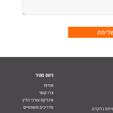
ניווט מהיר
אודות
צרו קשר
אינדקס עורכי הדין
מדריכים משפטיים
תייחס בהקדם.