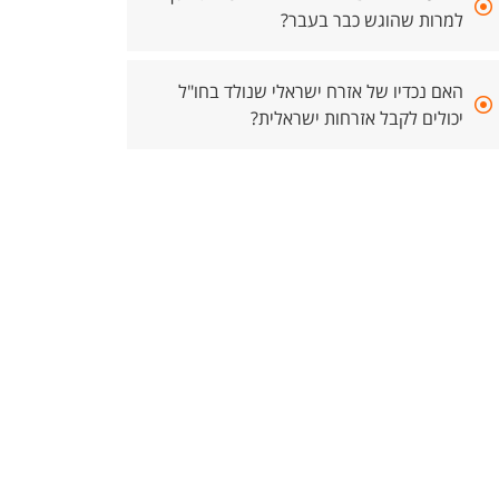
למרות שהוגש כבר בעבר?
האם נכדיו של אזרח ישראלי שנולד בחו"ל
יכולים לקבל אזרחות ישראלית?