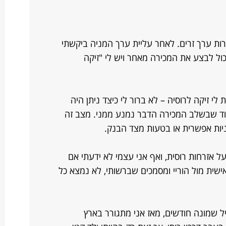
ירות ערך זרים. לאחר עליית ערך המניה ביקשתי
כול לבצע את המכירה מאחר ויש לי "זיקה
 לי זיקה לרוסיה – לא ברור לי כיצד ניתן היה
וד שבשלב המכירה הדבר נמנע ממני. מצב זה
יניות אפשרית או בטעות מצד הבנק.
בעל אזרחות רוסית, ואף אני עצמי לא ידעתי אם
אישית מול הוריי ומסמכים שברשותי, לא נמצא כל
יל שמונה חודשים, מאז אני מתגורר בארץ