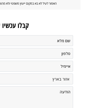
האמור לעיל לא בא במקום ייעוץ משפטי ולא מה
קבלו עכשיו 