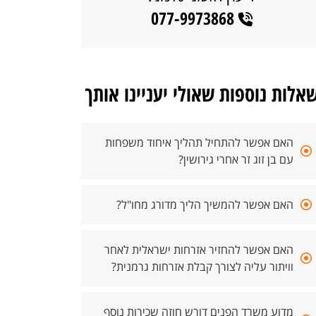
077-9973868
אלות נוספות שאולי יעניינו אותך
האם אפשר להתחיל תהליך איחוד משפחות
עם בן זוג זר אחרי גירושין?
האם אפשר להמשיך הליך מדורג מחו"ל?
האם אפשר להחזיר אזרחות ישראלית לאחר
וויתור עליה לצורך קבלת אזרחות גרמנית?
מדוע משרד הפנים דורש חוזה שכירות נוסף