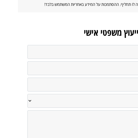
ווה לו תחליף. ההסתמכות על המידע באחריות המשתמש בלבד!
ייעוץ משפטי אישי