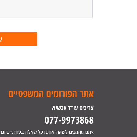
אתר הפורומים המשפטיים
צריכים עו"ד עכשיו?
077-9973868
אתם מוזמנים לשאול אותנו כל שאלה בפורומים ונ