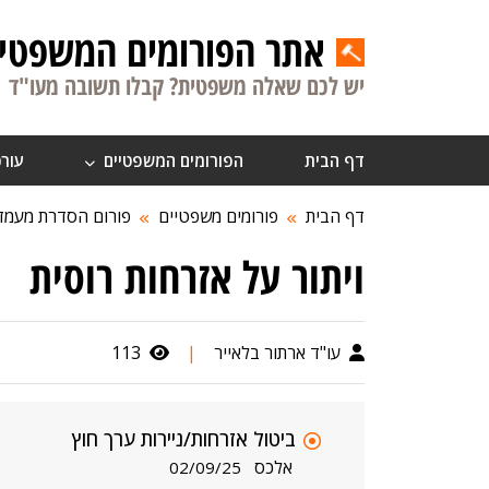
אתר הפורומים המשפטיי
יש לכם שאלה משפטית? קבלו תשובה מעו"ד
דף הבית
הפורומים המשפטיים
עורכ
דף הבית
פורומים משפטיים
פורום הסדרת מעמד
ויתור על אזרחות רוסית
עו"ד ארתור בלאייר
|
113
ביטול אזרחות/ניירות ערך חוץ
אלכס
02/09/25