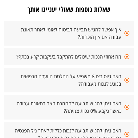
שאלות נוספות שאולי יעניינו אותך
איך אפשר להגיש תביעה לביטוח לאומי לאחר תאונת
עבודה אם אין הוכחות?
מה אחוזי הנכות שיכולים להתקבל בעקבות קרע בכתף?
האם גיוס בצו 8 משפיע על החלטת הוועדה הרפואית
בנוגע לנכות מעבודה?
האם ניתן להגיש תביעה להחמרת מצב בתאונת עבודה
כאשר נקבע 0% נכות צמיתה?
האם ניתן להגיש תביעה לנכות כללית לאחר גיל הפנסיה