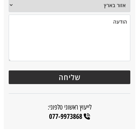
לייעוץ ראשוני טלפוני:
077-9973868