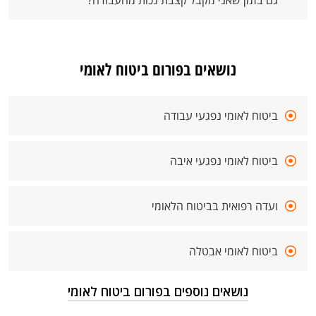
גם בזמן שאני מקבל קצבת נכות מהעבודה?
נושאים בפורום ביטוח לאומי
ביטוח לאומי נפגעי עבודה
ביטוח לאומי נפגעי איבה
ועדה רפואית בביטוח הלאומי
ביטוח לאומי אבטלה
נושאים נוספים בפורום ביטוח לאומי