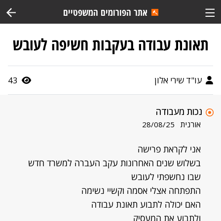
אתר הפורומים המשפטיים
תאונת עבודה בעקבות חשיפה לעובש
עו"ד שירי אלון
43
נכות מעבודה
אורנית
28/08/25
אני לקראת פרישה
בשלוש שנים האחרונות עקב העברה למשרד חדש
שבו נחשפתי לעובש
התפתחה אצלי אסמה וקשיי נשימה
האם יכולה לתבוע תאונת עבודה
ולתבוע את המעסיק