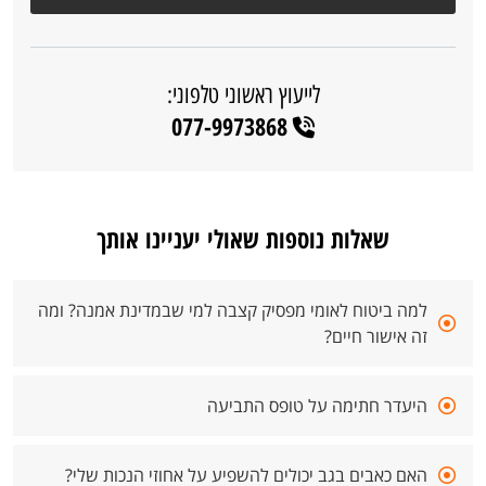
לייעוץ ראשוני טלפוני:
077-9973868
שאלות נוספות שאולי יעניינו אותך
למה ביטוח לאומי מפסיק קצבה למי שבמדינת אמנה? ומה
זה אישור חיים?
היעדר חתימה על טופס התביעה
האם כאבים בגב יכולים להשפיע על אחוזי הנכות שלי?