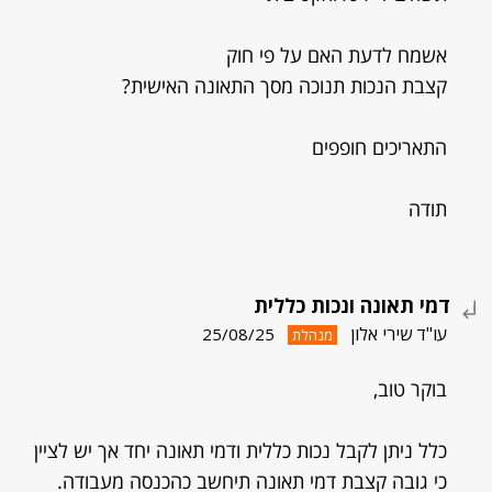
אשמח לדעת האם על פי חוק
קצבת הנכות תנוכה מסך התאונה האישית?
התאריכים חופפים
תודה
דמי תאונה ונכות כללית
עו"ד שירי אלון
25/08/25
מנהלת
בוקר טוב,
כלל ניתן לקבל נכות כללית ודמי תאונה יחד אך יש לציין
כי גובה קצבת דמי תאונה תיחשב כהכנסה מעבודה.