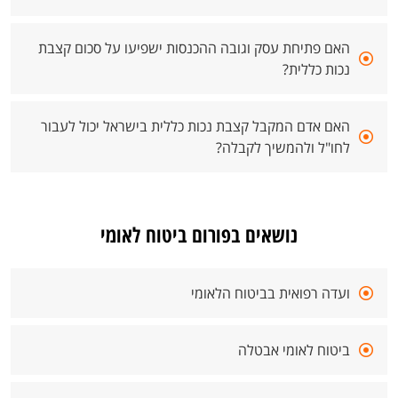
האם פתיחת עסק וגובה ההכנסות ישפיעו על סכום קצבת
נכות כללית?
האם אדם המקבל קצבת נכות כללית בישראל יכול לעבור
לחו"ל ולהמשיך לקבלה?
נושאים בפורום ביטוח לאומי
ועדה רפואית בביטוח הלאומי
ביטוח לאומי אבטלה