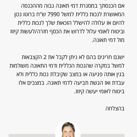
אם הכנסתך במסגרת דמי תאונה גבוה מההכנסה
המאושרת לנכות כללית למשל 7990 ש"ח ברוטו נכון
להיום אז עלולה להישלל הזכאות שלך לנכות כללית
וביטוח לאומי עלול לדרוש את הכסף חזרה/לעשות קיזוז
מול דמי תאונה.
ישנם חריגים בהם לא ניתן לקבל את 2 הקצבאות
למשל במקרה שהנכות הכללית ודמי התאונה משולמות
בגין אותה פגיעה או במצב שקיבלת נכות כללית ולא
עבדת ואז הגשת תביעה לדמי תאונה. במצבים אלו
ביטוח לאומי יעשה קיזוז.
בהצלחה