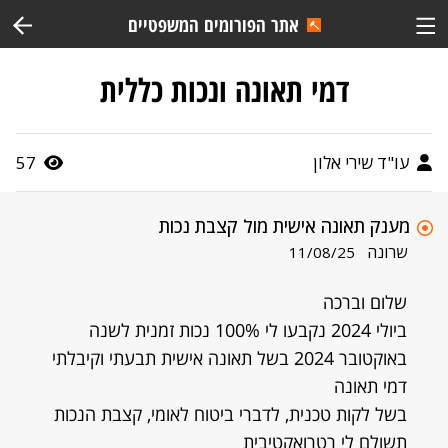
אתר הפורומים המשפטיים
דמי תאונה ונכות כללית
עו"ד שירי אלון
57
מענק תאונה אישית מול קצבת נכות
שרונה
11/08/25
שלום וברכה
ביולי 2024 נקבעו לי 100% נכות זמנית לשנה
באוקטובר 2024 בשל תאונה אישית תבעתי וקיבלתי
דמי תאונה
בשל לקות טכנית, לדברי ביטוח לאומי, קצבת הנכות
תשולם לי רטרואקטיבית