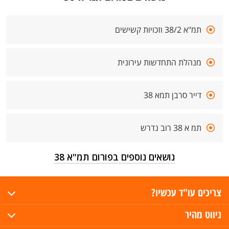
תמ"א 38/2 וזכויות קשישים
מנהלת התחדשות עירונית
דייר סרבן תמא 38
תמ א 38 רוב נדרש
נושאים נוספים בפורום תמ"א 38
צריכים עו"ד עכשיו?
ניווט מהיר