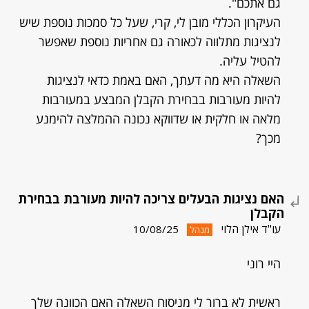
גם אתכם".
העיקרון הכללי מובן לי, קרי, שעל כל סמכות נוספת שיש
לנציגות מתלווה לכאורה גם אחריות נוספת שאפשר
להטיל עליה.
השאלה היא מה דעתך, האם באמת כדאי לנציגות
להיות מעורבות בבחירת הקבלן המבצע במעורבות
מלאה או חלקית או שדווקא נכונה ההמלצה להימנע
מכך?
האם נציגות הבעלים צריכה להיות מעורבת בבחירת
הקבלן
עו"ד אילן הלוי
10/08/25
מנהל
היי רוני
ראשית לא ברור לי מניסוח השאלה האם הכוונה שלך