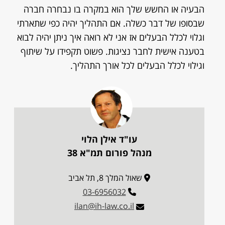
הבעיה או החשש שלך הוא במקרה בו נבחרה חברה
שבסופו של דבר כשלה. אם התהליך יהיה כפי שתארתי
וגלוי לכלל הבעלים אז אני לא רואה איך ניתן יהיה לבוא
בטענה אישית לחבר נציגות. פשוט תקפידו על שיתוף
וגילוי לכלל הבעלים לכל אורך התהליך.
עו"ד אילן הלוי
מנהל פורום תמ"א 38
שאול המלך 8, תל אביב
03-6956032
ilan@ih-law.co.il