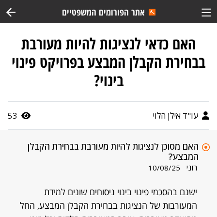
אתר הפורומים המשפטיים
האם כדאי לנציגות להיות מעורבת
בבחירת הקבלן המבצע בפרויקט פינוי
בינוי?
עו"ד אילן הלוי
53
האם מסוכן לנציגות להיות מעורבת בבחירת הקבלן
המבצע?
רוני
10/08/25
ישנם בהסכמי פינוי בינוי ניסוחים שונים למידת
המעורבות של הנציגות בבחירת הקבלן המבצע, החל