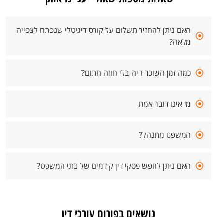
האם ניתן להחזיר תשלום על קורס דיגיטלי שנפתח לצפייה
מלאה?
כמה זמן השוכר היה בלי חוזה חתום?
מי אינו דובר אמת
המשפט מתנהל?
האם ניתן לחפש פסקי דין קודמים של בתי המשפט?
נושאים בפורום עורכי דין