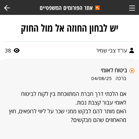
אתר הפורומים המשפטיים
יש לבחון החוזה אל מול החוק
עו"ד צבי שמיר
38
ביטוח לאומי
ברכה
04/08/25
אם הלכתי דרך חברת המתווכחת בין לקוח לביטוח
לאומי עבור קצבת נכות.
האם מותר להם לבקש ממני שכר על ליווי לרופאים, חוץ
מהאחוזים שהם מבקשים?