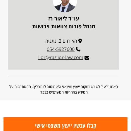
עו"ד ליאור רז
מנהל פורום צוואות וירושות
האורזים 2, נתניה
054-5927600
lior@razlior-law.com
האמור לעיל לא בא במקום ייעוץ משפטי ולא מהווה לו תחליף. ההסתמכות על
המידע באחריות המשתמש בלבד!
קבלו עכשיו ייעוץ משפטי אישי