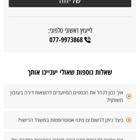
לייעוץ ראשוני טלפוני:
077-9973868
שאלות נוספות שאולי יעניינו אותך
איך נכון לנהל את הכספים המיועדים להוצאות דירה בעזבון
משותף?
כיצד ניתן לרשום צו מינוי אפוטרופסות במשרד הרישוי?