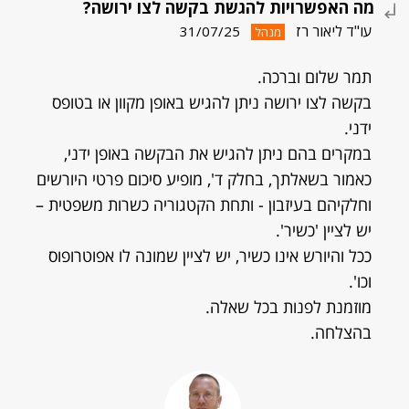
מה האפשרויות להגשת בקשה לצו ירושה?
עו"ד ליאור רז
31/07/25
מנהל
תמר שלום וברכה.
בקשה לצו ירושה ניתן להגיש באופן מקוון או בטופס
ידני.
במקרים בהם ניתן להגיש את הבקשה באופן ידני,
כאמור בשאלתך, בחלק ד', מופיע סיכום פרטי היורשים
וחלקיהם בעיזבון - ותחת הקטגוריה כשרות משפטית –
יש לציין 'כשיר'.
ככל והיורש אינו כשיר, יש לציין שמונה לו אפוטרופוס
וכו'.
מוזמנת לפנות בכל שאלה.
בהצלחה.