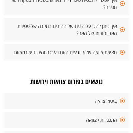
איך אפשר להבטיח פינוי דירה מיורש בשכירות במקרה של
מכירה?
איך ניתן להגן על הבית של ההורים במקרה של פטירת
האב וחובות של האח?
מציאת צוואה שלא יודעים האם נערכה והיכן היא נמצאת
נושאים בפורום צוואות וירושות
ביטול צוואה
התנגדות לצוואה