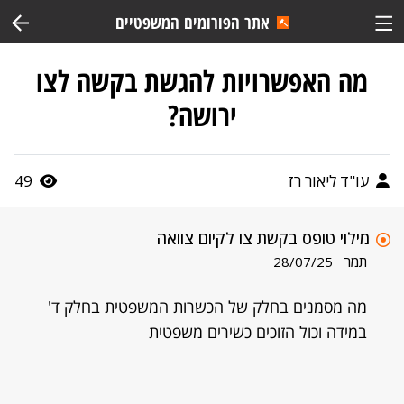
אתר הפורומים המשפטיים
מה האפשרויות להגשת בקשה לצו
ירושה?
עו"ד ליאור רז
49
מילוי טופס בקשת צו לקיום צוואה
תמר
28/07/25
מה מסמנים בחלק של הכשרות המשפטית בחלק ד'
במידה וכול הזוכים כשירים משפטית