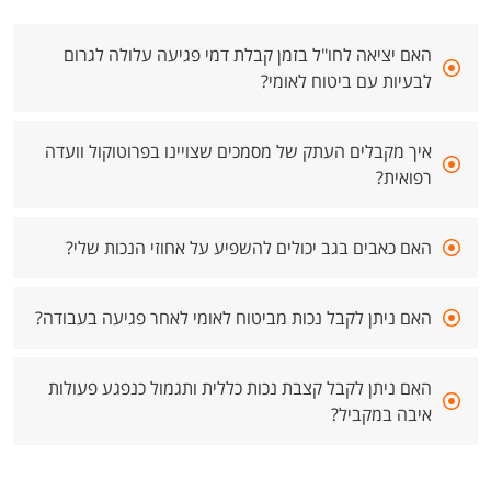
האם יציאה לחו"ל בזמן קבלת דמי פגיעה עלולה לגרום
לבעיות עם ביטוח לאומי?
איך מקבלים העתק של מסמכים שצויינו בפרוטוקול וועדה
רפואית?
האם כאבים בגב יכולים להשפיע על אחוזי הנכות שלי?
האם ניתן לקבל נכות מביטוח לאומי לאחר פגיעה בעבודה?
האם ניתן לקבל קצבת נכות כללית ותגמול כנפגע פעולות
איבה במקביל?