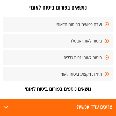
נושאים בפורום ביטוח לאומי
ועדה רפואית בביטוח הלאומי
ביטוח לאומי אבטלה
ביטוח לאומי נכות כללית
מחלת מקצוע ביטוח לאומי
נושאים נוספים בפורום ביטוח לאומי
צריכים עו"ד עכשיו?