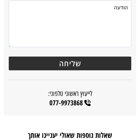
לייעוץ ראשוני טלפוני:
077-9973868
שאלות נוספות שאולי יעניינו אותך