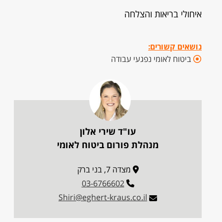
איחולי בריאות והצלחה
נושאים קשורים:
ביטוח לאומי נפגעי עבודה
עו"ד שירי אלון
מנהלת פורום ביטוח לאומי
מצדה 7, בני ברק
03-6766602
Shiri@eghert-kraus.co.il