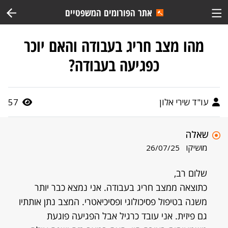
אתר הפורומים המשפטיים
מהו מצב חריג בעבודה והאם יוכר
כפגיעה בעבודה?
עו"ד שירי אלון
57
שאלה
מושיקו
26/07/25
שלום רב,
כתוצאה ממצב חריג בעבודה. אני נמצא כבר יותר
משנה בטיפול פסיכולוגי ופסיכיאטרי. המצב נתן אותתיו
גם פיזית. אני עובד כרגיל אבל הפגיעה פוגעת