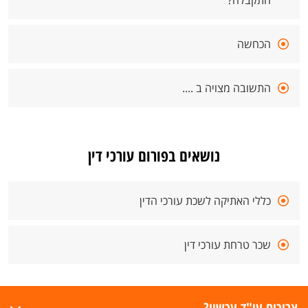
התקבלה?
הכחשה
התשובה מצויה ב ....
נושאים בפורום עורכי דין
כללי האתיקה לשכת עורכי הדין
שכר טרחת עורכי דין
צריכים עו"ד עכשיו?