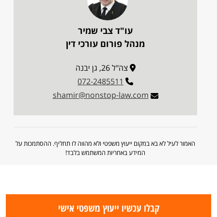
עו"ד צבי שמיר
מנהל פורום עורכי דין
צה"ל 26, גן יבנה
072-2485511
shamir@nonstop-law.com
האמור לעיל לא בא במקום ייעוץ משפטי ולא מהווה לו תחליף. ההסתמכות על
המידע באחריות המשתמש בלבד!
קבלו עכשיו ייעוץ משפטי אישי