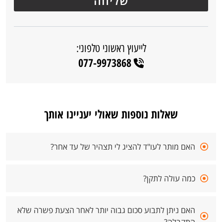
לייעוץ ראשוני טלפוני:
077-9973868
שאלות נוספות שאולי יעניינו אותך
האם מותר לעו"ד להציג לי תצהיר של עד אחר?
כמה עולה לתקן?
האם ניתן לתבוע סכום גבוה יותר לאחר הצעת פשרה שלא