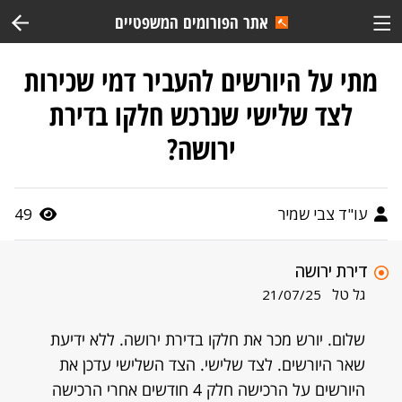
אתר הפורומים המשפטיים
מתי על היורשים להעביר דמי שכירות
לצד שלישי שנרכש חלקו בדירת
ירושה?
עו"ד צבי שמיר
49
דירת ירושה
גל טל
21/07/25
שלום. יורש מכר את חלקו בדירת ירושה. ללא ידיעת
שאר היורשים. לצד שלישי. הצד השלישי עדכן את
היורשים על הרכישה חלק 4 חודשים אחרי הרכישה