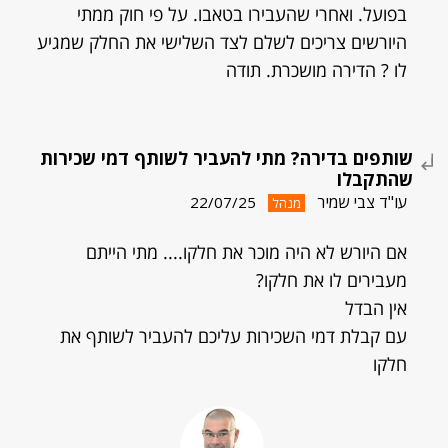
בפועל. ואחרי שהעבירו בטאבו. על פי חוק ממתי
היורשים צריכים לשלם לצד השלישי את החלק שמגיע
לו ? הדירה מושכרת. תודה
שותפים בדירה? מתי להעביר לשותף דמי שכירות
שהתקבלו
עו"ד צבי שמיר
22/07/25
מנהל
אם היורש לא היה מוכר את חלקו.... מתי הייתם
מעבירים לו את חלקו?
אין הבדל
עם קבלת דמי השכירות עליכם להעביר לשותף את
חלקו