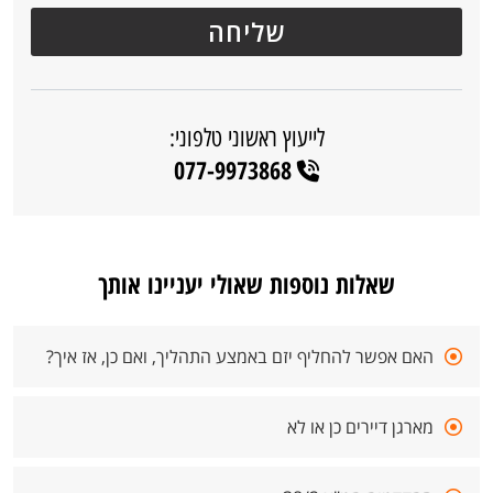
לייעוץ ראשוני טלפוני:
077-9973868
שאלות נוספות שאולי יעניינו אותך
האם אפשר להחליף יזם באמצע התהליך, ואם כן, אז איך?
מארגן דיירים כן או לא