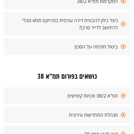
התקדמות תמ"א 38/2
כיצד ניתן להבטיח דירה עורפית בפרויקט תמא מבלי
להיחשב לדייר סרבן?
ביטול חתימה על הסכם
נושאים בפורום תמ"א 38
תמ"א 38/2 וזכויות קשישים
מנהלת התחדשות עירונית