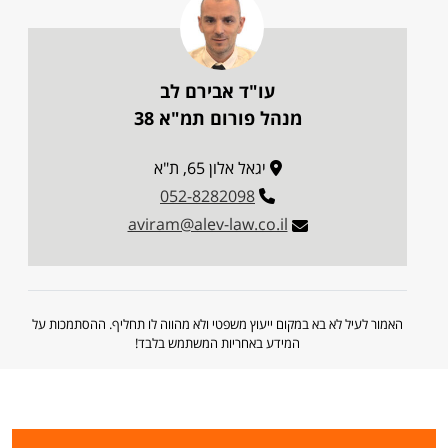
עו"ד אבירם לב
מנהל פורום תמ"א 38
יגאל אלון 65, ת"א
052-8282098
aviram@alev-law.co.il
האמור לעיל לא בא במקום ייעוץ משפטי ולא מהווה לו תחליף. ההסתמכות על
המידע באחריות המשתמש בלבד!