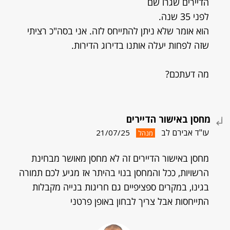
הדיירים שגרו שם
לפני 35 שנה.
הוא אומר שלא ניתן להתייחס לזה. אני בסה"כ רציתי
שזה לפחות יעלה אותנו בדירוג הדירות.
מה דעתכם?
מחסן באישור הדיירים
עו"ד אבירם לב
21/07/25
מנהל
מחסן באישור הדיירים זה לא מחסן מאושר מבחינת
הרשויות, ככל והמחסן בנוי בהיתר אז מגיע לכם תמורה
בגינו, במקרים ספציפיים גם חריגות בנייה מקבלות
התייחסות אבל צריך לבחון באופן פרטני