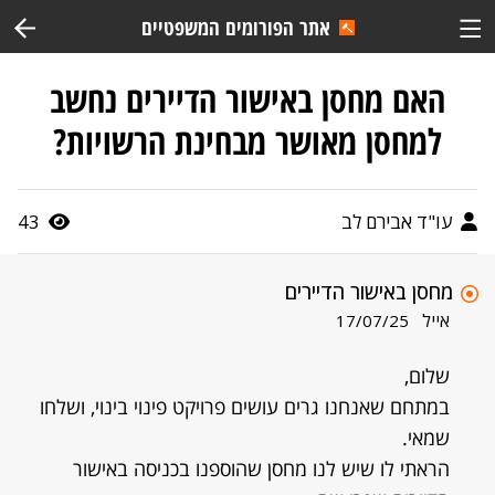
אתר הפורומים המשפטיים
האם מחסן באישור הדיירים נחשב
למחסן מאושר מבחינת הרשויות?
עו"ד אבירם לב
43
מחסן באישור הדיירים
אייל
17/07/25
שלום,
במתחם שאנחנו גרים עושים פרויקט פינוי בינוי, ושלחו
שמאי.
הראתי לו שיש לנו מחסן שהוספנו בכניסה באישור