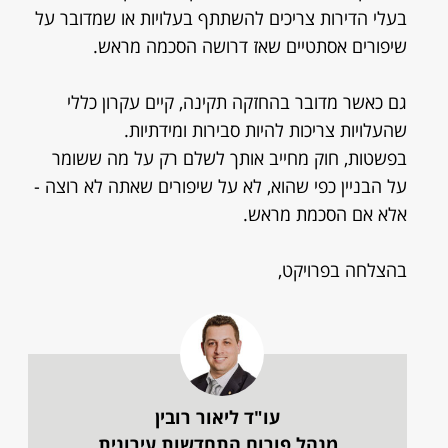
בעלי הדירות צריכים להשתתף בעלויות או שמדובר על
שיפורים אסתטיים שאז דרושה הסכמה מראש.
גם כאשר מדובר בהחזקה תקינה, קיים עקרון כללי
שהעלויות צריכות להיות סבירות ומידתיות.
בפשטות, חוק מחייב אותך לשלם רק על מה ששומר
על הבניין כפי שהוא, לא על שיפורים שאתה לא רוצה -
אלא אם הסכמת מראש.
בהצלחה בפרויקט,
עו"ד ליאור רובין
מנהל פורום התחדשות עירונית