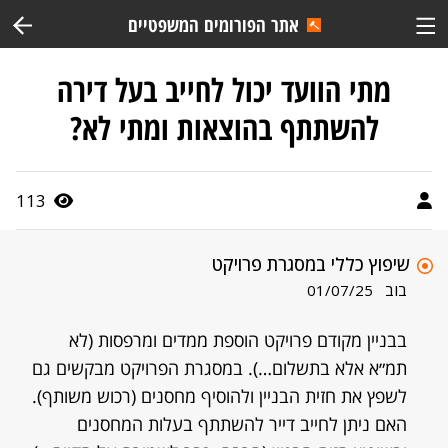
אתר הפורומים המשפטיים
מתי הוועד יכול לחייב בעל דירה
להשתתף בהוצאות ומתי לא?
113
שיפוץ כללי במסגרת פרויקט
בוב
01/07/25
בבניין מקודם פרויקט הוספת ממדים ומרפסות (לא
תמ״א אלא בתשלום…). במסגרת הפרויקט מבקשים גם
לשפץ את חזית הבניין ולהוסיף מחסנים (רכוש משותף).
האם ניתן לחייב דייר להשתתף בעלות המחסנים