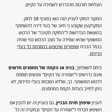
העלויות חורגות מהנדרש לשמירה על הקיים.
המקור החוקי לעניין הזה הוא בסעיף 58 לחוק
המקרקעין שקובע כי חיוב של בעל דירה להשתתף
בהוצאות הנדרשות ל"החזקה תקינה" של הרכוש
המשותף שהיא שמירה על מצב הרכוש כפי שהיה
בגמר הבניה
ושיפורים שיבוצעו בהסכמת כל בעלי
הדירות
.
ביחס לשאלתך,
בניה או הקמה של מחסנים חדשים
אינם נדרשים ל"שמירה על הקיים" ומהווים תוספת
לרכוש המשותף. כך, שללא הסכמת בעלי הדירות, לא
ניתן לחייב בעלות הקמת המחסנים.
לעניין
שיפוץ חזית הבניין
, גם בעניין זה יש להבין אם
השיפוץ הכרחי ל"שמירה על הקיים" ובמקרה זה כל