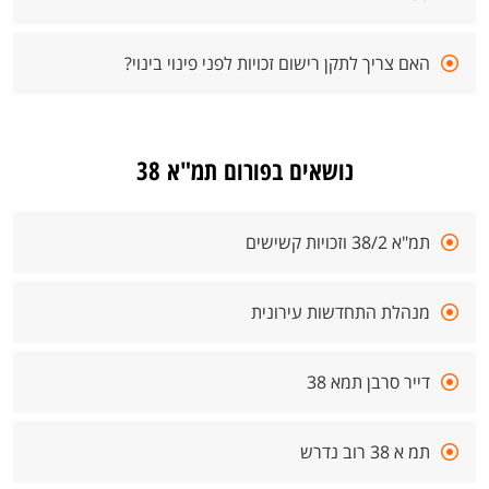
האם צריך לתקן רישום זכויות לפני פינוי בינוי?
נושאים בפורום תמ"א 38
תמ"א 38/2 וזכויות קשישים
מנהלת התחדשות עירונית
דייר סרבן תמא 38
תמ א 38 רוב נדרש