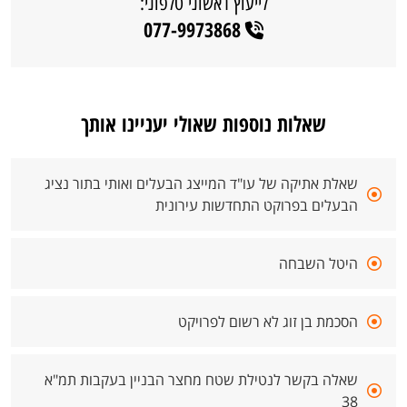
לייעוץ ראשוני טלפוני:
077-9973868
שאלות נוספות שאולי יעניינו אותך
שאלת אתיקה של עו"ד המייצג הבעלים ואותי בתור נציג
הבעלים בפרוקט התחדשות עירונית
היטל השבחה
הסכמת בן זוג לא רשום לפרויקט
שאלה בקשר לנטילת שטח מחצר הבניין בעקבות תמ"א
38