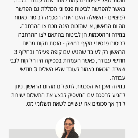
הזכות לפיצויי פיטורים קמה לאחר שנת עבודה בלבד.
באשר להפרשה לביטוח פנסיוני הכוללת גם הפרשה
לפיצויים - השאלה האם היתה הסכמה לביטוח כאמור
מהיום הראשון, או שהזכות הינה מכח צו ההרחבה.
במידה וההסכמות הן לביטוח בהתאם לצו ההרחבה
לביטוח פנסיוני מקיף במשק - הזכות תקום מהיום
הראשון רק לעובד שהגיע עם קופה פעילה ובחלוף 3
חודשי עבודה, כאשר העמדות בפסיקה היו חלוקות לגבי
שאלת הזכאות כאמור לעובד שלא השלים 3 חודשי
עבודה.
במידה ואכן היו הסכמות לתשלום מהיום הראשון, ניתן
להגיע להסכם עם המעסיק לבצע את התשלום ישירות
לידך אך סכומים אלו עשויים לשאת תשלומי מס.