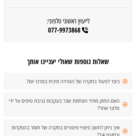
לייעוץ ראשוני טלפוני:
077-9973868
שאלות נוספות שאולי יעניינו אותך
כיצד לפעול במקרה של הטרדה מינית במרכז יום?
האם החוק מתיר הפחתת שכר בעקבות גניבת טיפים על ידי
מלצר אחר?
איך ניתן לחשב פיצויי פיטורים במקרה של חוסר בהפקדות
ובסעיף 14?