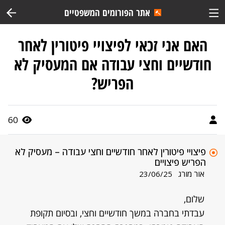
אתר הפורומים המשפטיים
האם אני זכאי לפיצויי פיטורין לאחר
חודשיים וחצי עבודה אם המעסיק לא
הפריש?
60
פיצויי פיטורין לאחר חודשיים וחצי עבודה – מעסיק לא
הפריש פיצויים
אור מורג
23/06/25
שלום,
עבדתי בחברה במשך חודשיים וחצי, ובסיום תקופת