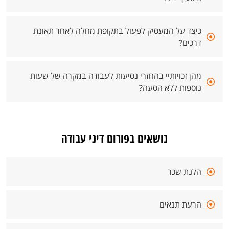
כיצד על המעסיק לפעול בתקופת מחלה לאחר תאונת
דרכים?
מהן זכויותיי בהחזרי נסיעות לעבודה במקרה של שעות
נוספות ללא הסעה?
נושאים בפורום דיני עבודה
הלנת שכר
הרעת תנאים