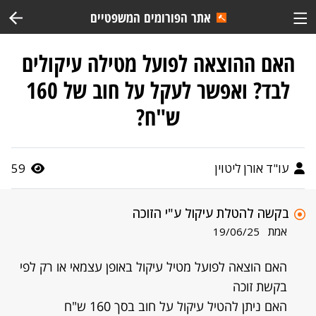
אתר הפורומים המשפטיים
האם ההוצאה לפועל מטילה עיקולים
לבד? ואפשר לעקל על חוב של 160
ש"ח?
עו"ד אורן ליטוין
59
בקשה להטלת עיקול ע"י הזוכה
אמת
19/06/25
האם הוצאה לפועל מטיל עיקול באופן עצמאי או רק לפי
בקשת זוכה
האם ניתן להטיל עיקול על חוב בסך 160 ש"ח