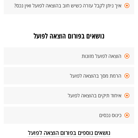
איך ניתן לקבל עזרה כשיש חוב בהוצאה לפועל ואין נכס?
נושאים בפורום הוצאה לפועל
הוצאה לפועל מזונות
הרמת מסך בהוצאה לפועל
איחוד תיקים בהוצאה לפועל
כינוס נכסים
נושאים נוספים בפורום הוצאה לפועל