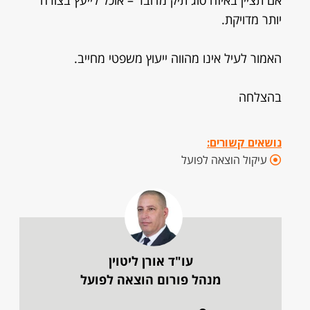
אם תציין באיזה סוג תיק מדובר – אוכל לייעץ בצורה
יותר מדויקת.
האמור לעיל אינו מהווה ייעוץ משפטי מחייב.
בהצלחה
נושאים קשורים:
עיקול הוצאה לפועל
עו"ד אורן ליטוין
מנהל פורום הוצאה לפועל