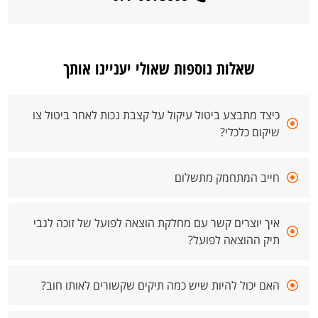
שאלות נוספות שאולי יעניינו אותך
כיצד מתבצע ביטול עיקול על קצבת נכות לאחר ביטול צו
שיקום כלכלי?
חייב המתחמק מתשלום
איך יוצרים קשר עם מחלקת הוצאה לפועל של זוכה לגבי
תיק ההוצאה לפועל?
האם יכול להיות שיש כמה תיקים שקשורים לאותו חוב?