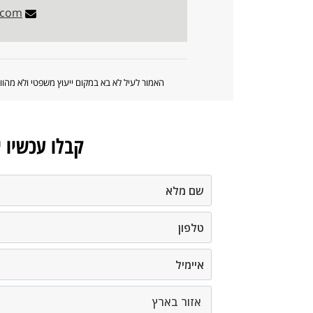
.com
האמור לעיל לא בא במקום ייעוץ משפטי ולא מה
קבלו עכשיו 