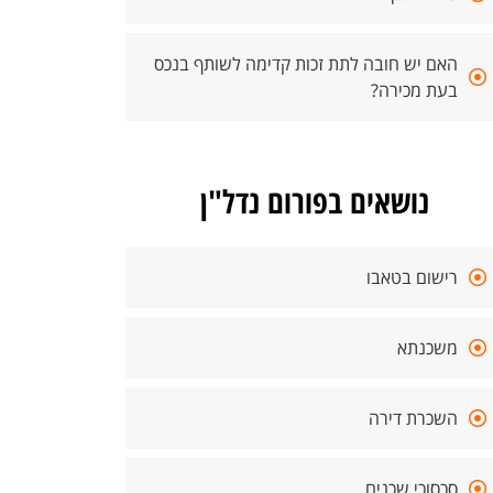
האם יש חובה לתת זכות קדימה לשותף בנכס
בעת מכירה?
נושאים בפורום נדל"ן
רישום בטאבו
משכנתא
השכרת דירה
סכסוכי שכנים