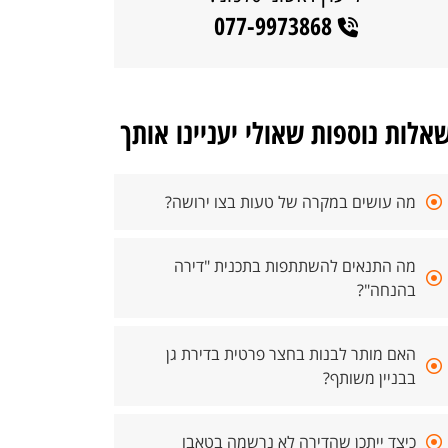
077-9973868
אלות נוספות שאולי יעניינו אותך
מה עושים במקרה של טעות בצו ירושה?
מה התנאים להשתתפות בתכנית "דירה
בהנחה"?
האם מותר לבנות בחצר פרטית בדירת גן
בבניין משותף?
כיצד ייתכן שהדירה לא נרשמה בטאבו