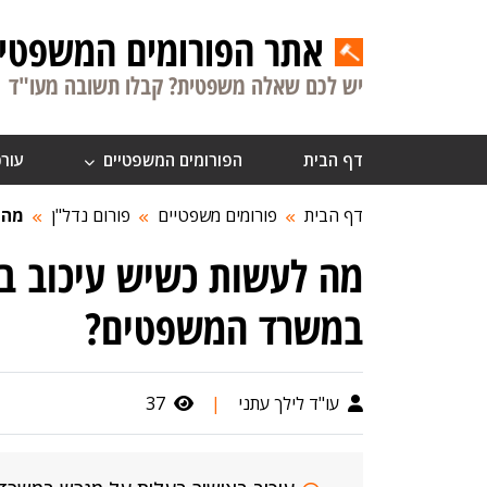
אתר הפורומים המשפטיי
יש לכם שאלה משפטית? קבלו תשובה מעו"ד
דף הבית
הפורומים המשפטיים
עורכ
דף הבית
פורומים משפטיים
פורום נדל"ן
מה 
מה לעשות כשיש עיכוב ב
במשרד המשפטים?
עו"ד לילך עתני
|
37