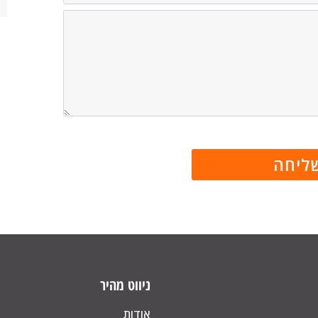
ניווט מהיר
אודות