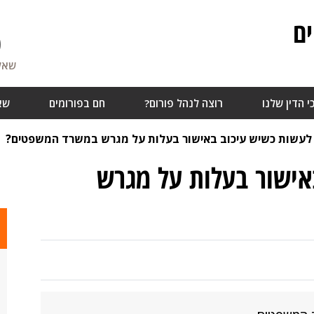
ם
0
שאלו
י הדין שלנו
רוצה לנהל פורום?
חם בפורומים
שא
לעשות כשיש עיכוב באישור בעלות על מגרש במשרד המשפטים?
אישור בעלות על מגרש