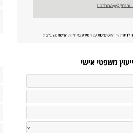
Lothnay@gmail
ווה לו תחליף. ההסתמכות על המידע באחריות המשתמש בלבד!
ייעוץ משפטי אישי