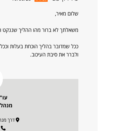
שלום מאיר,
משאלתך לא ברור מהו ההליך שננקט ומו
ככל שמדובר בהליך הוכחת בעלות וככל
ולברר את סיבת העיכוב.
עו"
מנהלת
דרך מנחם בגין 