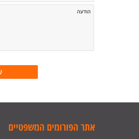
אתר הפורומים המשפטיים