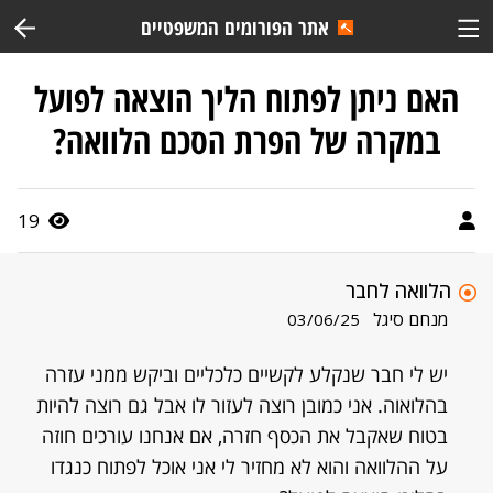
אתר הפורומים המשפטיים
האם ניתן לפתוח הליך הוצאה לפועל
במקרה של הפרת הסכם הלוואה?
19
הלוואה לחבר
מנחם סיגל
03/06/25
יש לי חבר שנקלע לקשיים כלכליים וביקש ממני עזרה
בהלואוה. אני כמובן רוצה לעזור לו אבל גם רוצה להיות
בטוח שאקבל את הכסף חזרה, אם אנחנו עורכים חוזה
על ההלוואה והוא לא מחזיר לי אני אוכל לפתוח כנגדו