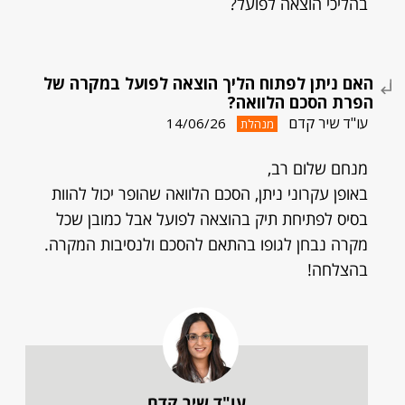
בהליכי הוצאה לפועל?
האם ניתן לפתוח הליך הוצאה לפועל במקרה של
הפרת הסכם הלוואה?
עו"ד שיר קדם
14/06/26
מנהלת
מנחם שלום רב,
באופן עקרוני ניתן, הסכם הלוואה שהופר יכול להוות
בסיס לפתיחת תיק בהוצאה לפועל אבל כמובן שכל
מקרה נבחן לגופו בהתאם להסכם ולנסיבות המקרה.
בהצלחה!
עו"ד שיר קדם