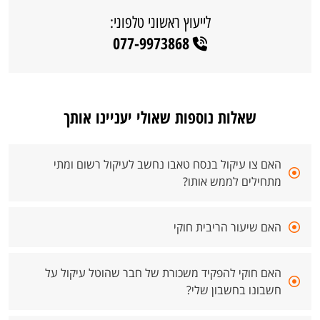
לייעוץ ראשוני טלפוני:
077-9973868
שאלות נוספות שאולי יעניינו אותך
האם צו עיקול בנסח טאבו נחשב לעיקול רשום ומתי
מתחילים לממש אותו?
האם שיעור הריבית חוקי
האם חוקי להפקיד משכורת של חבר שהוטל עיקול על
חשבונו בחשבון שלי?