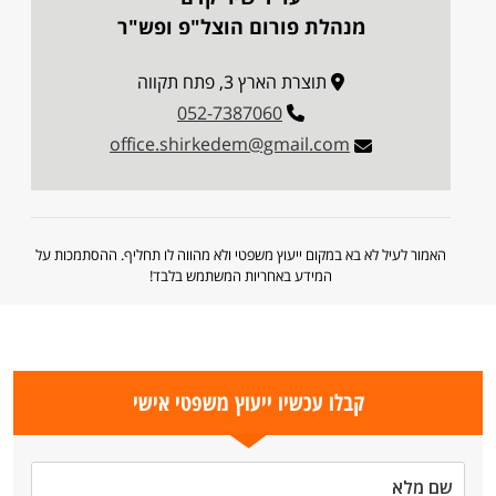
מנהלת פורום הוצל"פ ופש"ר
תוצרת הארץ 3, פתח תקווה
052-7387060
office.shirkedem@gmail.com
האמור לעיל לא בא במקום ייעוץ משפטי ולא מהווה לו תחליף. ההסתמכות על
המידע באחריות המשתמש בלבד!
קבלו עכשיו ייעוץ משפטי אישי