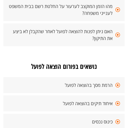
מהו הזמן המוקצב לערעור על החלטת רשם בבית המשפט
לענייני משפחה?
האם ניתן לפנות להוצאה לפועל לאחר שהקבלן לא ביצע
את התיקון?
נושאים בפורום הוצאה לפועל
הרמת מסך בהוצאה לפועל
איחוד תיקים בהוצאה לפועל
כינוס נכסים