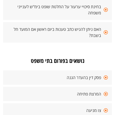
בחינת סיכויי ערעור על החלטת שופט בימ"ש לענייני
משפחה
האם ניתן להגיש כתב טענות ביום ראשון אם המועד חל
בשבת?
נושאים בפורום בתי משפט
פסק דין בהעדר הגנה
המרצת פתיחה
צו מניעה