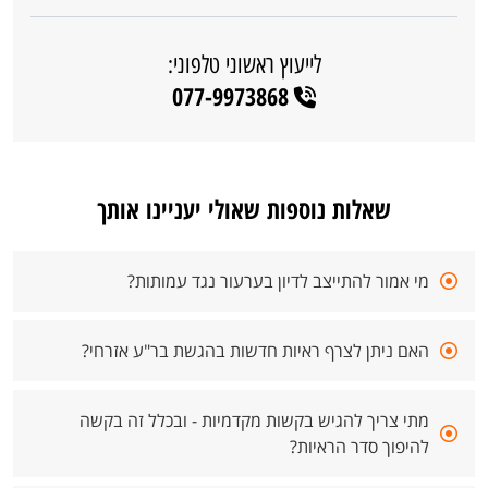
לייעוץ ראשוני טלפוני:
077-9973868
שאלות נוספות שאולי יעניינו אותך
מי אמור להתייצב לדיון בערעור נגד עמותות?
האם ניתן לצרף ראיות חדשות בהגשת בר"ע אזרחי?
מתי צריך להגיש בקשות מקדמיות - ובכלל זה בקשה
להיפוך סדר הראיות?