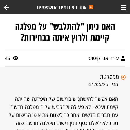
אתר הפורומים המשפטיים
האם ניתן "להתלבש" על מפלגה
קיימת ולרוץ איתה בבחירות?
עו"ד אבי קיסוס
45
ממפלגות
אבי
31/05/25
האם אפשר להישתמש ברישום של מיפלגה שהייתה
קיימת ועכשיו לא פעילה ולהלביש עליה מפלגה חדשה
עם חברים חדשים ואחר כך לשנות את אופן הרישום על
מנת לא לשלם כסף בגין רישום מיפלגה חדשה שזה