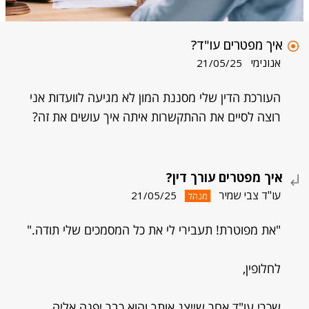
איך מפטרים עו"ד?
אנונימי
21/05/25
העורכת הדין שלי מסננת המון לא מגיעה לוועדות אני
רוצה לסיים את ההתקשרות איתה איך עושים את זה?
איך מפטרים עורך דין?
עו"ד צבי שמיר
21/05/25
מנהל
"את מפוטרת! תעבירי לי את כל המסמכים שלי תודה."
לחלופין,
שכרי עו"ד אחר שייצג אותך והוא כבר יפנה אליה.