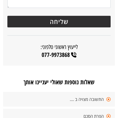
לייעוץ ראשוני טלפוני:
077-9973868
שאלות נוספות שאולי יעניינו אותך
התשובה מצויה ב ....
הפרת הסכם