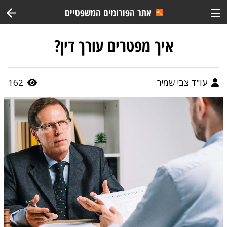
אתר הפורומים המשפטיים
איך מפטרים עורך דין?
עו"ד צבי שמיר
162