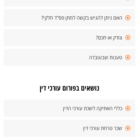
האם ניתן להגיש בקשה למתן פס"ד חלקי?
צודק או חכם?
טענות שבעובדה
נושאים בפורום עורכי דין
כללי האתיקה לשכת עורכי הדין
שכר טרחת עורכי דין