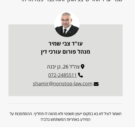
עו"ד צבי שמיר
מנהל פורום עורכי דין
צה"ל 26, גן יבנה
072-2485511
shamir@nonstop-law.com
האמור לעיל לא בא במקום ייעוץ משפטי ולא מהווה לו תחליף. ההסתמכות על
המידע באחריות המשתמש בלבד!