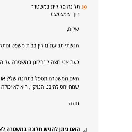
תלונה פלילית במשטרה
דון
05/05/25
שלום,
הגשתי תביעת נזיקין בבית משפט והתקב
כעת אני רוצה להתלונן במשטרה על הה
האם המשטרה תטפל בתלונה שלי? או 
שמתייחס להיבט הנזיקין, היא לא יכול
תודה
האם ניתן להגיש תלונה במשטרה לא