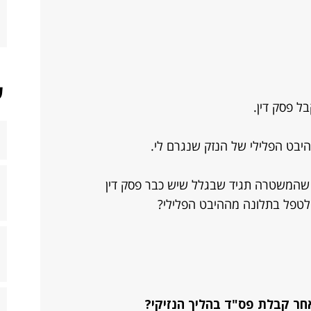
ש
ל פסק דין.
יבט הפלילי של הנזק שנגרם לי.
שהמשטרה תגיד שבגלל שיש כבר פסק דין
ה לטפל בתלונה מההיבט הפלילי?
חר קבלת פס"ד בהליך הנזיקי?