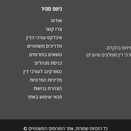
ניווט מהיר
אודות
צרו קשר
אינדקס עורכי הדין
מדריכים משפטיים
תייחס בהקדם.
נושאים בפורומים
כי דין מומלצים שיעניקו
כניסת מנהלים
נטוורקינג לעורכי דין
מדיניות הפרטיות
הצהרת נגישות
תנאי שימוש באתר
כל הזכויות שמורות, אתר הפורומים המשפטיים ©