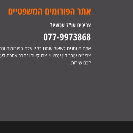
אתר הפורומים המשפטיים
צריכים עו"ד עכשיו?
077-9973868
אתם מוזמנים לשאול אותנו כל שאלה בפורומים ונ
צריכים עורך דין עכשיו? צרו קשר ונחבר אתכם לעור
לכם שירות.