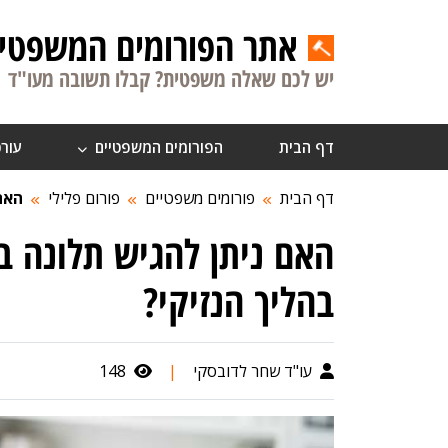
אתר הפורומים המשפטיי
יש לכם שאלה משפטית? קבלו תשובה מעו"ד
דף הבית
הפורומים המשפטיים
עורכ
דף הבית
פורומים משפטיים
פורום פלילי
האם
האם ניתן להגיש תלונה 
בהליך הנזיקי?
עו"ד שחר לדובסקי
|
148