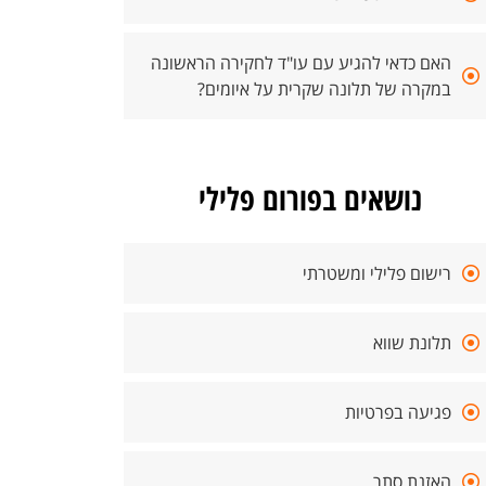
האם כדאי להגיע עם עו"ד לחקירה הראשונה
במקרה של תלונה שקרית על איומים?
נושאים בפורום פלילי
רישום פלילי ומשטרתי
תלונת שווא
פגיעה בפרטיות
האזנת סתר