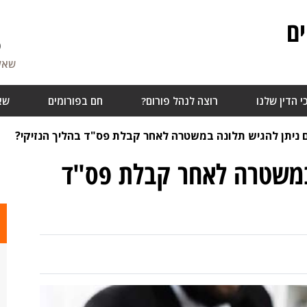
ם
6
שאלו
י הדין שלנו
רוצה לנהל פורום?
חם בפורומים
שא
 ניתן להגיש תלונה במשטרה לאחר קבלת פס"ד בהליך הנזיקי?
במשטרה לאחר קבלת פס"ד