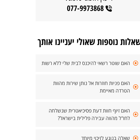
077-9973868
אלות נוספות שאולי יעניינו אותך
האם שוטר רשאי להיכנס לבית שלי ללא רשות
האם פניות חוזרות אל נותן שירות מהוות
הטרדה מאיימת
האם זיוף חוות דעת פסיכיאטרית שנשלחה
לחו"ל מהווה עבירה פלילית בישראל?
שאלה בנוגע לזיכוי מיוחד