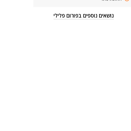
נושאים נוספים בפורום פלילי