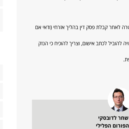
רה לאחר קבלת פסק דין בהליך אזרחי (ודאי אם
יה להוביל לכתב אישום, וצריך להוכיח כי הנזק
ת.
שחר לדובסקי
פורום הפלילי