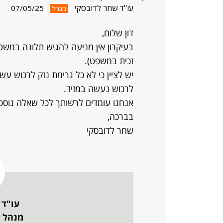
עו"ד שחר לדובסקי
07/05/25
מנהל
דון שלום,
בעיקרון אין מניעה להגיש תלונה במשט
זכית במשפט).
יש לציין כי לא כל גרימת נזק לרכוש עשו
לרכוש נעשה במזיד.
אנחנו עומדים לרשותך לכל שאלה נוספ
בברכה,
שחר לדובסקי
עו"ד 
מנהל ה