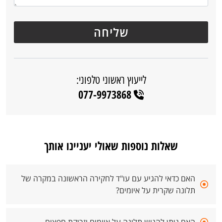
לייעוץ ראשוני טלפוני:
077-9973868
שאלות נוספות שאולי יעניינו אותך
האם כדאי להגיע עם עו"ד לחקירה הראשונה במקרה של
תלונה שקרית על איומים?