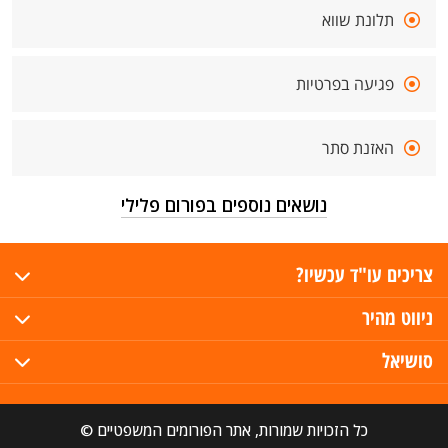
תלונת שווא
פגיעה בפרטיות
האזנת סתר
נושאים נוספים בפורום פלילי
צריכים עו"ד עכשיו?
ניווט מהיר
סושיאל
כל הזכויות שמורות, אתר הפורומים המשפטיים ©