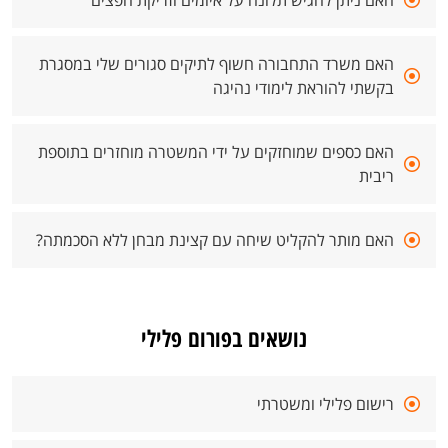
האם ניתן להגיש תלונה על איומים וזריקת חפצים
האם משרד התחבורה חשוף לתיקים סגורים שלי במסגרת
בקשתי להוראת לימודי נהיגה
האם כספים שמוחזקים על ידי המשטרה מוחזרים בתוספת
ריבית
האם מותר להקליט שיחה עם קצינת מבחן ללא הסכמתה?
נושאים בפורום פלילי
רישום פלילי ומשטרתי