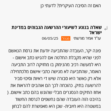
האם זה הסיבה העיקרית? לדעתי כן
שאלה בנוגע לשיעורי ההרשעה הגבוהים במדינת
ישראל
עו"ד אמיר מורשתי
06/05/25
מנהל
פונה יקר, העובדה שהתביעה יודעת את גרסת הנאשם
לפני שהיא מקבלת החלטה אם להגיש כתב אישום -
היא למעשה רכיב מהנימוק בו מחזיקה לרוב התביעה
האומר, שהתביעה לא מגישה כתבי אישום מלכתחילה
אלא רק כאשר היא סבורה שיש די ראיות וסיכוי סביר
להרשעה בתיק. כהוכחה לכך הם אוהבים להראות את
אחוז התיקים הנסגרים מבלי שהוגש בהם כתב אישום. (
בהיבט הזה העובדה שהם נחשפים לגרסת החשוד
במשטרה היא חיובית- שכן היא מאפשרת להם לבחון