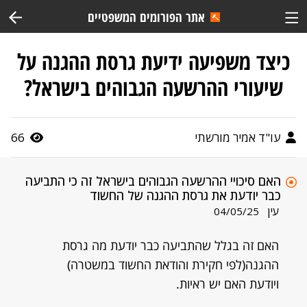
אתר הפורומים המשפטיים
כיצד משפיעה ידיעת גרסת ההגנה על
שיעורי ההרשעה הגבוהים בישראל?
עו"ד אמיר מורשתי
66
האם סיכויי ההרשעה הגבוהים בישראל זה כי התביעה
כבר יודעת את גרסת ההגנה של החשוד
עין
04/05/25
האם זה בגלל שהתביעה כבר יודעת מה גרסת
ההגנה(לפי חקירת והודאת החשוד במשטרה)
ויודעת האם יש ראיות.