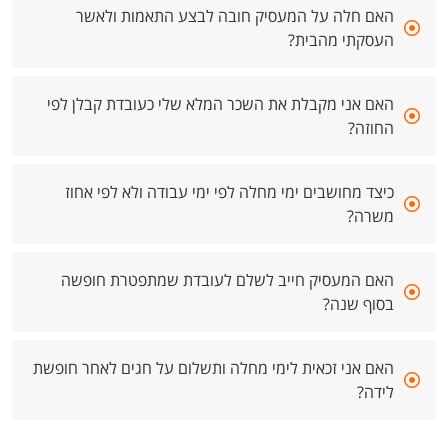
האם חלה על המעסיק חובה לבצע התאמות ולאשר
העסקתי מהבית?
האם אני מקבלת את השכר המלא שלי כעובדת קבלן לפי
החוזה?
כיצד מחושבים ימי מחלה לפי ימי עבודה ולא לפי אחוז
משרה?
האם המעסיק חייב לשלם לעובדת שמתפטרת חופשה
בסוף שנה?
האם אני זכאית לימי מחלה ותשלום על חגים לאחר חופשת
לידה?