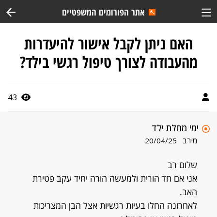
אתר הפורומים המשפטיים
האם ניתן לקבל אישור להיעדרות
מהעבודה לצורך טיפול רגשי בילד?
43
ימי מחלת ילד
מירב
20/04/25
שלום רב
אני אם חד הורית ולמעשה הורה יחיד עקב פטירת
האב.
לאחרונה החלו בעיות רגשיות אצל הבן המצריכות