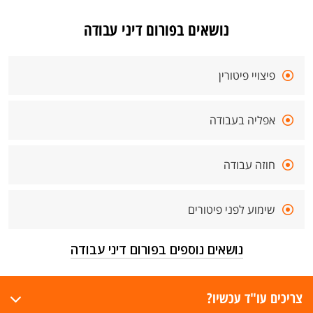
נושאים בפורום דיני עבודה
פיצויי פיטורין
אפליה בעבודה
חוזה עבודה
שימוע לפני פיטורים
נושאים נוספים בפורום דיני עבודה
צריכים עו"ד עכשיו?