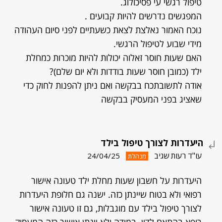
טיפול רגשי עי פסיכולוג.
המפגשים נדרשים להיות קבועים .
נוכח האמור נאלצת לצאת כשעתיים לפני סיום העהודה
מידי שבוע לטיפול הרגשי.
האם שעות חוסר זאלוה יכולות להיות מוכרות כמחלת
ילד (כמובן חוסר שעות בודדות ולא יום שלם)?
אודה לתשובתכח בבקשה ואם ניתן להפנות לחוק כדי
שאציג בפני המעסיק בבקשה
היעדרות לצורך טיפול בילד
עו"ד רעות שגיב
24/04/25
מנהלת
היעדרות על חשבון שעות מחלת ילד טעונה אישור
רפואי ולא בטוח שיינתן כזה. ישנה גם חלופת היעדרות
לצורך טיפול בילד עם מוגבלות, גם זו טעונה אישור