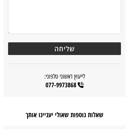
לייעוץ ראשוני טלפוני:
077-9973868
שאלות נוספות שאולי יעניינו אותך