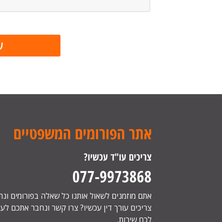
אתר הפורומים המשפטיים
צריכים עו"ד עכשיו?
077-9973868
אתם מוזמנים לשאול אותנו כל שאלה בפורומים ונ
צריכים עורך דין עכשיו? צרו קשר ונחבר אתכם לעור
לכם שירות.