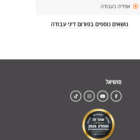
אפליה בעבודה
נושאים נוספים בפורום דיני עבודה
סושיאל