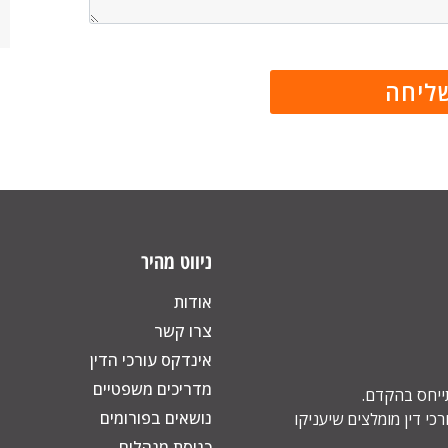
ניווט מהיר
אודות
צרו קשר
אינדקס עורכי הדין
מדריכים משפטיים
תייחס בהקדם.
נושאים בפורומים
כי דין מומלצים שיעניקו
כניסת מנהלים