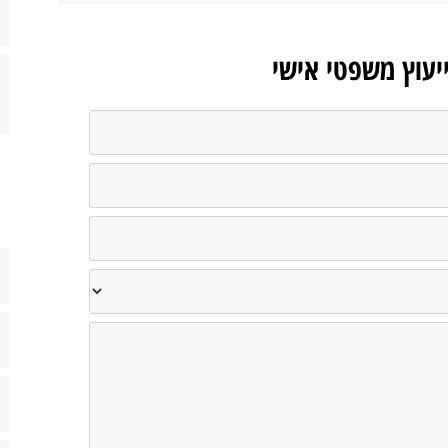
ייעוץ משפטי אישי