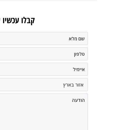
קבלו עכשיו 