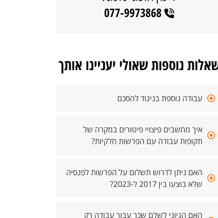
077-9973868
אלות נוספות שאולי יעניינו אותך
עבודה נוספת בניגוד להסכם
איך מחשבים פיצויי פיטורים במקרה של
תקופות עבודה עם הפרשות חלקיות?
האם ניתן לדרוש תשלום על הפרשות לפנסיה
שלא בוצעו בין 2017 ל-2023?
האם הגיוני לשלם שכר עבור עבודה רק