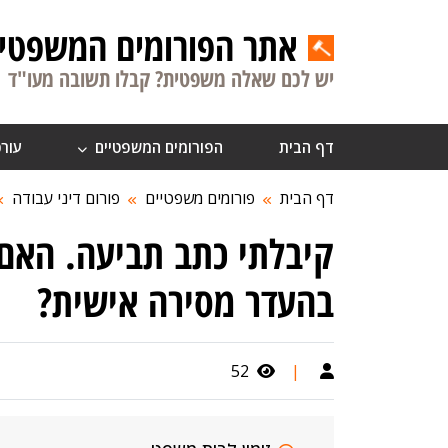
אתר הפורומים המשפטיי
יש לכם שאלה משפטית? קבלו תשובה מעו"ד
דף הבית
הפורומים המשפטיים
עורכ
דף הבית
פורומים משפטיים
פורום דיני עבודה
קיבלתי כתב תביעה. האם
בהעדר מסירה אישית?
52
|