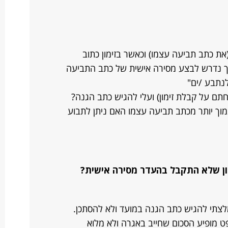
את כתב תביעה עצמו) וכאשר בזימון כתוב
ך נדרש לבצע מסירה אישית של כתב התביעה
לנתבע /ים"
חתם על קבלת זימון) ועלי להגיש כתב הגנה?
וך יותר מכתב תביעה עצמו האם ניתן לתבוע
ון שלא התקבל בהעדר מסירה אישית?
צתי להגיש כתב הגנה במועד ולא להסתכן.
פט מופיע הסכום שחייב באגרה ולא מלוא