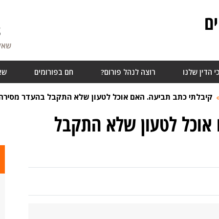
ם
8
שאלו
י הדין שלנו
רוצה לנהל פורום?
חם בפורומים
שא
קיבלתי כתב תביעה. האם אוכל לטעון שלא התקבל בהעדר מסירה
 אוכל לטעון שלא התקבל