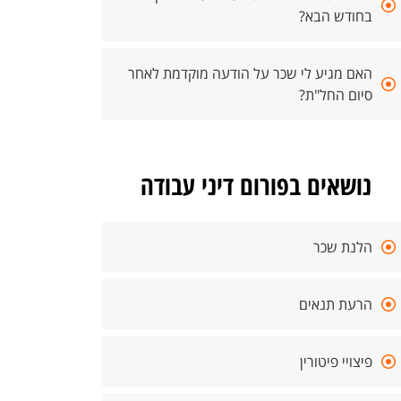
בחודש הבא?
האם מגיע לי שכר על הודעה מוקדמת לאחר
סיום החל"ת?
נושאים בפורום דיני עבודה
הלנת שכר
הרעת תנאים
פיצויי פיטורין