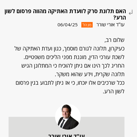
האם תלונת סרק לוועדת האתיקה מהווה פרסום לשון
הרע?
עו"ד אורי שורר
06/04/25
מנהל
שלום רב,
כעיקרון, תלונה לגורם מוסמך, כגון ועדת האתיקה של
לשכת עורכי הדין, מוגנת מפני הליכים משפטיים.
החריג לכך הינו אם ניתן להוכיח כי המתלונן הגיש
תלונה שקרית, וידע שהוא משקר.
ככל שרכיבים אלו יוכחו, כי אז ניתן לתבוע בגין פרסום
לשון הרע.
עו"ד אורי שורר