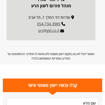
מנהל פורום לשון הרע
שדרות דוד המלך 1, תל אביב
054-734-3985
ori@gkl.co.il
האמור לעיל לא בא במקום ייעוץ משפטי ולא מהווה לו תחליף. ההסתמכות על
המידע באחריות המשתמש בלבד!
קבלו עכשיו ייעוץ משפטי אישי