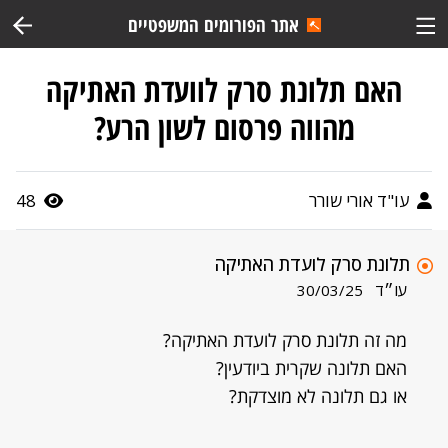
אתר הפורומים המשפטיים
האם תלונת סרק לוועדת האתיקה
מהווה פרסום לשון הרע?
עו"ד אורי שורר
48
תלונת סרק לועדת האתיקה
עו״ד
30/03/25
מה זה תלונת סרק לועדת האתיקה?
האם תלונה שקרית ביודעין?
או גם תלונה לא מוצדקת?