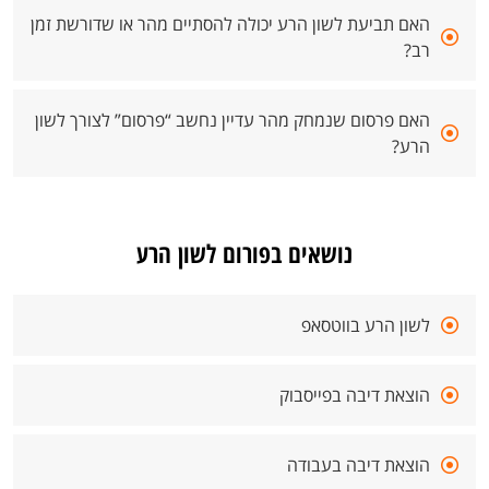
האם תביעת לשון הרע יכולה להסתיים מהר או שדורשת זמן
רב?
האם פרסום שנמחק מהר עדיין נחשב “פרסום” לצורך לשון
הרע?
נושאים בפורום לשון הרע
לשון הרע בווטסאפ
הוצאת דיבה בפייסבוק
הוצאת דיבה בעבודה