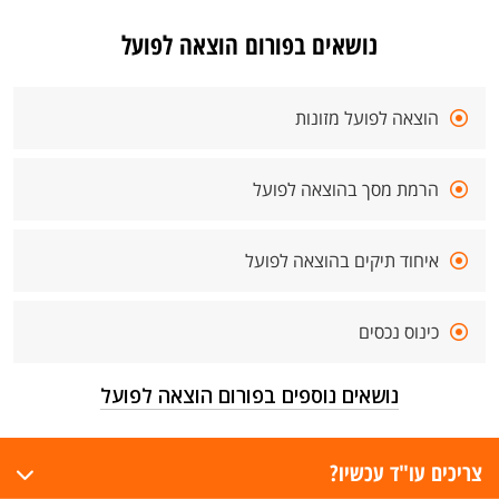
נושאים בפורום הוצאה לפועל
הוצאה לפועל מזונות
הרמת מסך בהוצאה לפועל
איחוד תיקים בהוצאה לפועל
כינוס נכסים
נושאים נוספים בפורום הוצאה לפועל
צריכים עו"ד עכשיו?