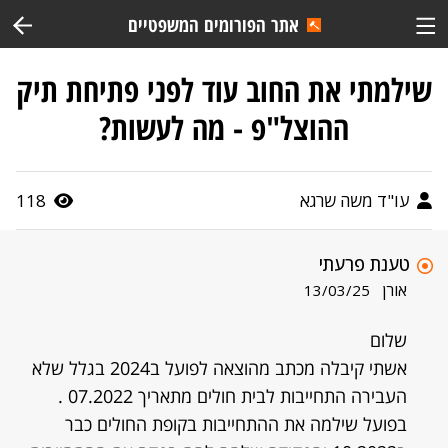
אתר הפורומים המשפטיים
שילמתי את החוב עוד לפני פתיחת תיק
ההוצל"פ - מה לעשות?
עו"ד משה שרגא
118
טענת פרעתי
אורן
13/03/25
שלום
אשתי קיבלה מכתב מהוצאה לפועל ב2024 בגלל שלא
העבירה התחייבות לבית חולים מתאריך 07.2022 .
בפועל שילמה את ההתחייבות בקופת החולים כבר