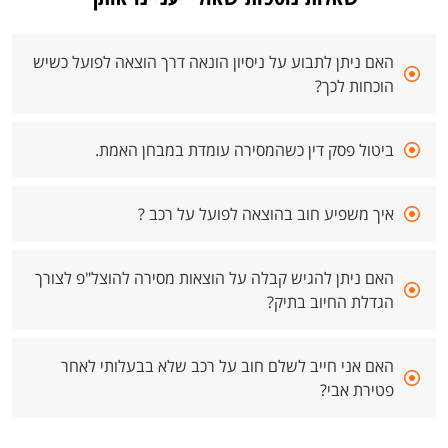
האם ניתן לתבוע על ניסיון הונאה דרך הוצאה לפועל כשיש
הוכחות לכך?
ביטול פסק דין כשהמסירה עומדת במבחן האמת.
איך משפיע חוב בהוצאה לפועל על רכב ?
האם ניתן להגיש קבלה על הוצאות מסירה להוצל"פ לצורך
הגדלת החיוב בתיק?
האם אני חייב לשלם חוב על רכב שלא בבעלותי לאחר
פטירת אבי?