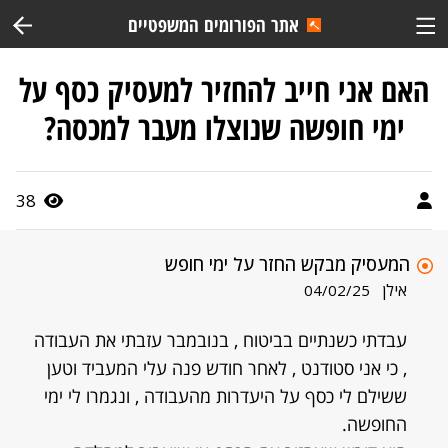
אתר הפורומים המשפטיים
האם אני חייב להחזיר למעסיק כסף על
ימי חופשה שנוצלו מעבר למכסה?
38
המעסיק מבקש החזר על ימי חופש
אילן
04/02/25
עבדתי כשנתיים בביטוח , בנובמבר עזבתי את העבודה
, כי אני סטודנט , לאחר חודש פנה עלי המעביד וטען
ששילם לי כסף על היעדרות מהעבודה , ונגמרו לי ימי
החופשה.