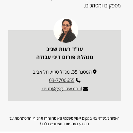
מספקים ומסמכים.
עו"ד רעות שגיב
מנהלת פורום דיני עבודה
המסגר 35, מגדל סקיי, תל אביב
03-7700655
reut@gsg-law.co.il
האמור לעיל לא בא במקום ייעוץ משפטי ולא מהווה לו תחליף. ההסתמכות על
המידע באחריות המשתמש בלבד!