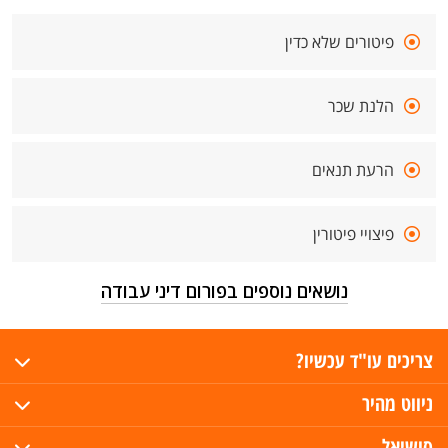
פיטורים שלא כדין
הלנת שכר
הרעת תנאים
פיצויי פיטורין
נושאים נוספים בפורום דיני עבודה
צריכים עו"ד עכשיו?
ניווט מהיר
סושיאל