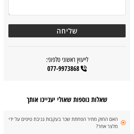
לייעוץ ראשוני טלפוני:
077-9973868
שאלות נוספות שאולי יעניינו אותך
האם החוק מתיר הפחתת שכר בעקבות גניבת טיפים על ידי
מלצר אחר?