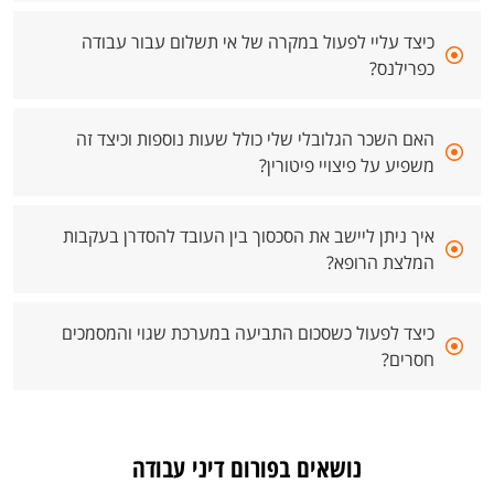
כיצד עליי לפעול במקרה של אי תשלום עבור עבודה
כפרילנס?
האם השכר הגלובלי שלי כולל שעות נוספות וכיצד זה
משפיע על פיצויי פיטורין?
איך ניתן ליישב את הסכסוך בין העובד להסדרן בעקבות
המלצת הרופא?
כיצד לפעול כשסכום התביעה במערכת שגוי והמסמכים
חסרים?
נושאים בפורום דיני עבודה