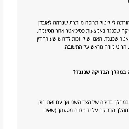
ורתה לי ליטול תרופה מיותרת שגרמה לאובדן
דיקה שכנגד באמצעות פסיכיאטר אחר מטעמה.
טר שכנגד. האם יש לי זכות לדרוש שעורך דין
 הריני מודה מראש על התשובה.
וה במהלך הבדיקה שכנגד?
פסיקה לא מאפשרת נוכחות של עו"S במהלך בדיקה של הצד השני אך עם זאת חוק
במהלך הבדיקה על יד מלווה מטעמך (שאינו