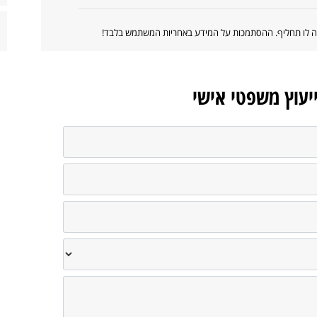
ווה לו תחליף. ההסתמכות על המידע באחריות המשתמש בלבד!
ייעוץ משפטי אישי