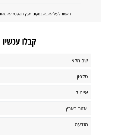
האמור לעיל לא בא במקום ייעוץ משפטי ולא מה
קבלו עכשיו 