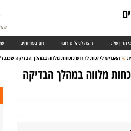
ם
7
שאלו
י הדין שלנו
רוצה לנהל פורום?
חם בפורומים
שא
ת
האם יש לי זכות לדרוש נוכחות מלווה במהלך הבדיקה שכנגד?
וכחות מלווה במהלך הבדיקה