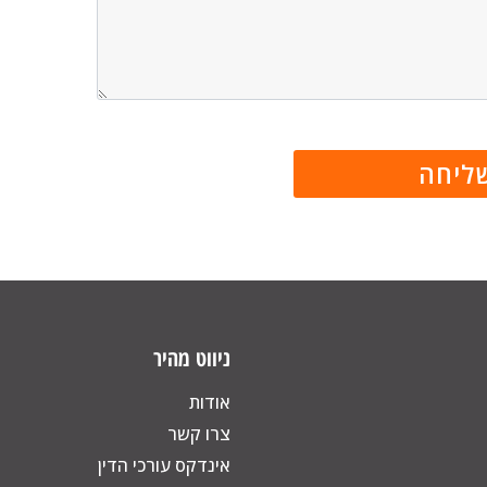
ניווט מהיר
אודות
צרו קשר
אינדקס עורכי הדין