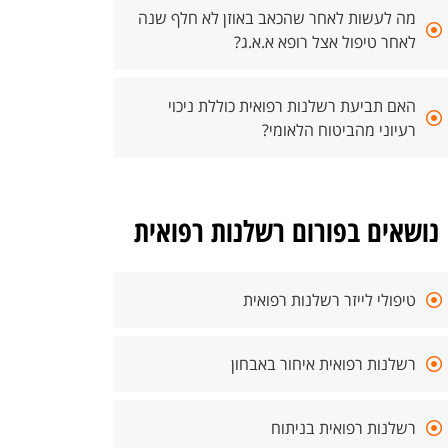
מה לעשות לאחר שהכאב באוזן לא חלף שנה
לאחר טיפול אצל רופא א.א.ג?
האם תביעת רשלנות רפואית כוללת ניכוי
רעיוני מהביטוח הלאומי?
נושאים בפורום רשלנות רפואית
טיפולי לייזר רשלנות רפואית
רשלנות רפואית איחור באבחון
רשלנות רפואית בניתוח