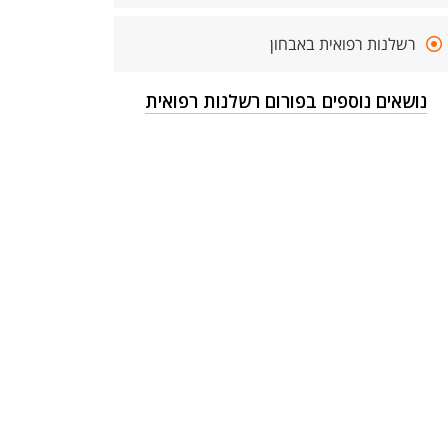
רשלנות רפואית באבחון
נושאים נוספים בפורום רשלנות רפואית