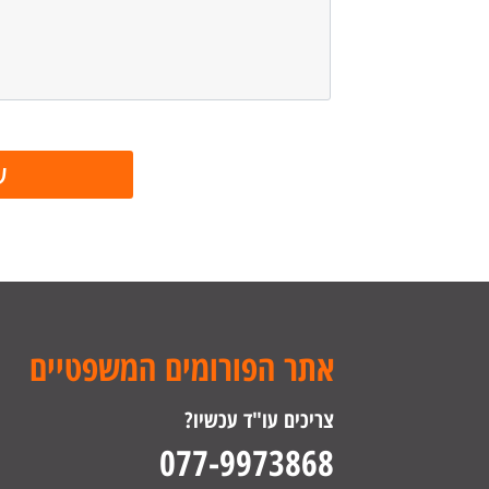
אתר הפורומים המשפטיים
צריכים עו"ד עכשיו?
077-9973868