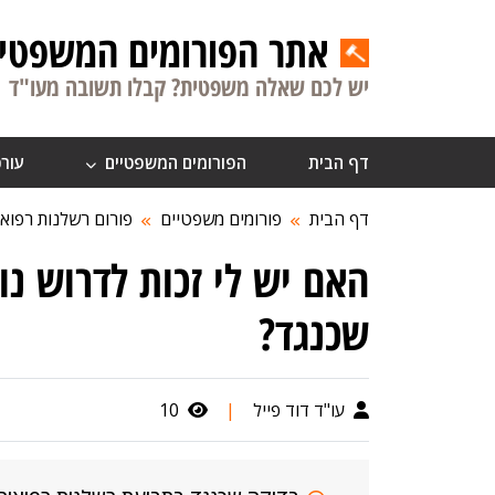
אתר הפורומים המשפטיי
יש לכם שאלה משפטית? קבלו תשובה מעו"ד
דף הבית
הפורומים המשפטיים
עורכ
דף הבית
פורומים משפטיים
פורום רשלנות רפואי
האם יש לי זכות לדרוש נ
שכנגד?
עו"ד דוד פייל
|
10