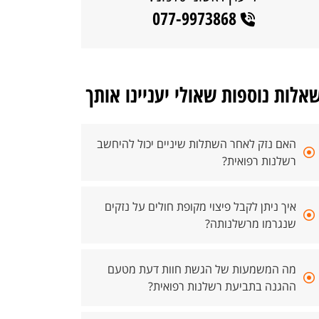
077-9973868
אלות נוספות שאולי יעניינו אותך
האם נזק לאחר השתלות שיניים יכול להיחשב
רשלנות רפואית?
איך ניתן לקבל פיצוי מקופת חולים על נזקים
שנגרמו מרשלנותה?
מה המשמעות של הגשת חוות דעת מטעם
ההגנה בתביעת רשלנות רפואית?