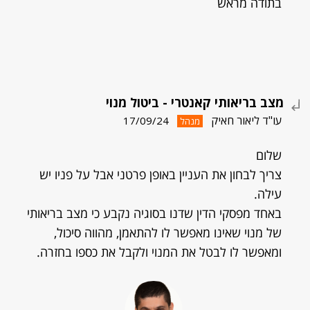
בתודה מראש
מצב בריאותי קאנטרי - ביטול מנוי
עו"ד ליאור חאיק
17/09/24
מנהל
שלום
צריך לבחון את העניין באופן פרטני אבל על פניו יש
עילה.
באחד מפסקי הדין שדנו בסוגיה נקבע כי מצב בריאותי
של מנוי שאינו מאפשר לו להתאמן, מהווה סיכול,
ומאפשר לו לבטל את המנוי ולקבל את כספו בחזרה.