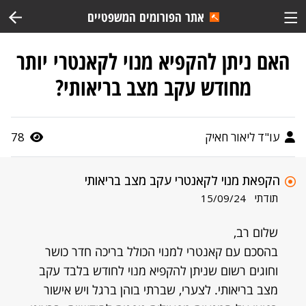
אתר הפורומים המשפטיים
האם ניתן להקפיא מנוי לקאנטרי יותר
מחודש עקב מצב בריאותי?
עו"ד ליאור חאיק
78
הקפאת מנוי לקאנטרי עקב מצב בריאותי
תודתי
15/09/24
שלום רב,
בהסכם עם קאנטרי למנוי הכולל בריכה חדר כושר
וחוגים רשום שניתן להקפיא מנוי לחודש בלבד עקב
מצב בריאותי. לצערי, שברתי בוהן ברגל ויש אישור