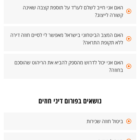
האם אני חייב לשלם לעו"ד על תוספת קצבה שאינה
קשורה לייצוג?
האם המצב הביטחוני בישראל מאפשר לי לסיים חוזה דירה
ללא תקופת התראה?
האם אני יכול לדרוש מהספק להביא את הריהוט שהוסכם
בחוזה?
נושאים בפורום דיני חוזים
ביטול חוזה שכירות