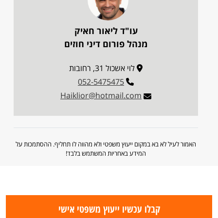
עו"ד ליאור חאיק
מנהל פורום דיני חוזים
לוי אשכול 31, רחובות
052-5475475
Haiklior@hotmail.com
האמור לעיל לא בא במקום ייעוץ משפטי ולא מהווה לו תחליף. ההסתמכות על
המידע באחריות המשתמש בלבד!
קבלו עכשיו ייעוץ משפטי אישי