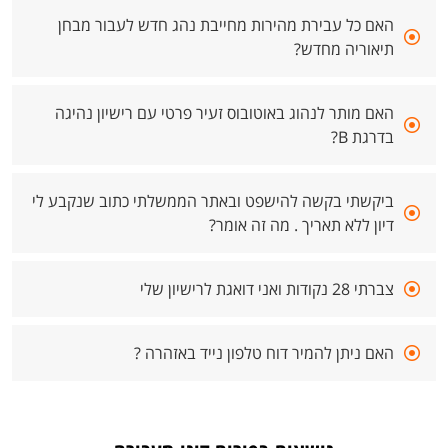
האם כל עבירת מהירות מחייבת נהג חדש לעבור מבחן
תיאוריה מחדש?
האם מותר לנהוג באוטובוס זעיר פרטי עם רישיון נהיגה
בדרגת B?
ביקשתי בקשה להישפט ובאתר הממשלתי כתוב שנקבע לי
דיון ללא תאריך . מה זה אומר?
צברתי 28 נקודות ואני דואגת לרישיון שלי
האם ניתן להמיר דוח טלפון נייד באזהרה ?