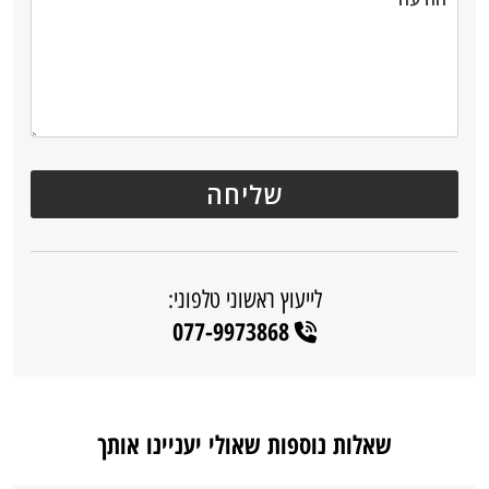
לייעוץ ראשוני טלפוני:
077-9973868
שאלות נוספות שאולי יעניינו אותך