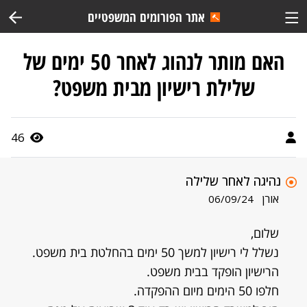
אתר הפורומים המשפטיים
האם מותר לנהוג לאחר 50 ימים של
שלילת רישיון מבית משפט?
46
נהיגה לאחר שלילה
אורן
06/09/24
שלום,
נשלל לי רישיון למשך 50 ימים בהחלטת בית משפט.
הרישיון הופקד בבית משפט.
חלפו 50 הימים מיום ההפקדה.