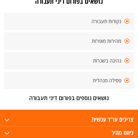
נושאים בפורום דיני תעבורה
נקודות תעבורה
מהירות מופרזת
נהיגה בשכרות
פסילה מנהלית
נושאים נוספים בפורום דיני תעבורה
צריכים עו"ד עכשיו?
ניווט מהיר