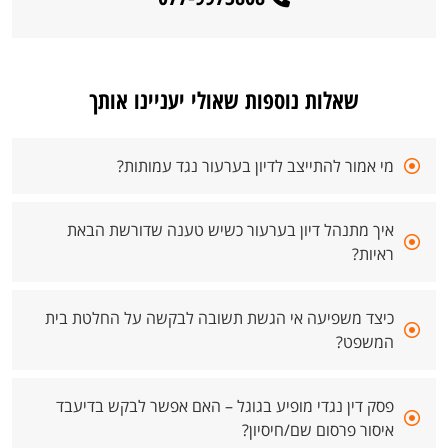
שאלות נוספות שאולי יעניינו אותך
מי אמור להתייצב לדיון בערעור נגד עמותות?
איך מתנהל דיון בערעור כשיש טענה שדורשת הבאת
ראיות?
כיצד משפיעה אי הגשת תשובה לבקשה על החלטת בית
המשפט?
פסק דין נגדי מופיע בגוגל – האם אפשר לבקש בדיעבד
איסור פרסום שם/חיסיון?