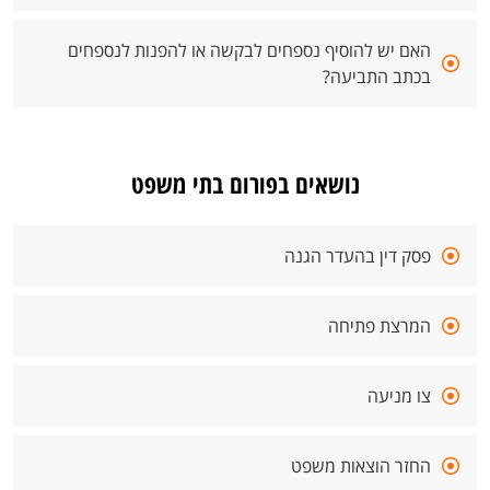
האם יש להוסיף נספחים לבקשה או להפנות לנספחים
בכתב התביעה?
נושאים בפורום בתי משפט
פסק דין בהעדר הגנה
המרצת פתיחה
צו מניעה
החזר הוצאות משפט