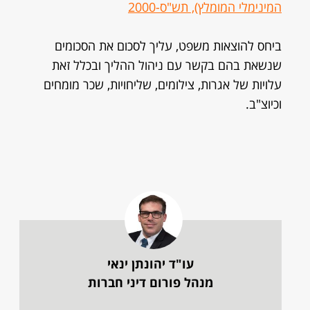
המינימלי המומלץ), תש"ס-2000
ביחס להוצאות משפט, עליך לסכום את הסכומים
שנשאת בהם בקשר עם ניהול ההליך ובכלל זאת
עלויות של אגרות, צילומים, שליחויות, שכר מומחים
וכיוצ"ב.
עו"ד יהונתן ינאי
מנהל פורום דיני חברות