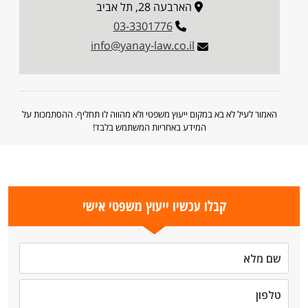
הארבעה 28, תל אביב
03-3301776
info@yanay-law.co.il
האמור לעיל לא בא במקום ייעוץ משפטי ולא מהווה לו תחליף. ההסתמכות על
המידע באחריות המשתמש בלבד!
קבלו עכשיו ייעוץ משפטי אישי