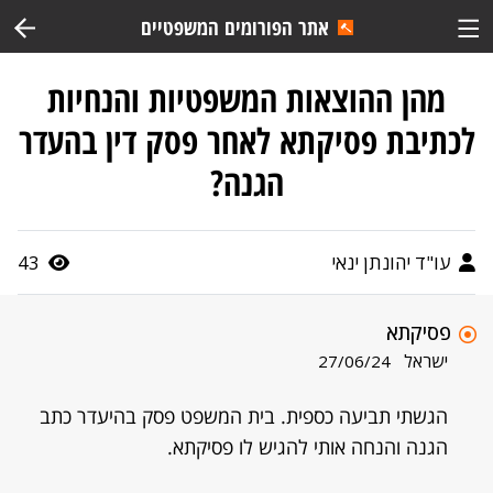
אתר הפורומים המשפטיים
מהן ההוצאות המשפטיות והנחיות
לכתיבת פסיקתא לאחר פסק דין בהעדר
הגנה?
עו"ד יהונתן ינאי
43
פסיקתא
ישראל
27/06/24
הגשתי תביעה כספית. בית המשפט פסק בהיעדר כתב
הגנה והנחה אותי להגיש לו פסיקתא.