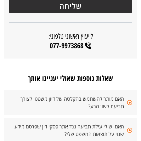
לייעוץ ראשוני טלפוני:
077-9973868
שאלות נוספות שאולי יעניינו אותך
האם מותר להשתמש בהקלטה של דיון משפטי לצורך
תביעת לשון הרע?
האם יש לי עילת תביעה נגד אתר פסקי דין שפרסם מידע
שגוי על תוצאות המשפט שלי?