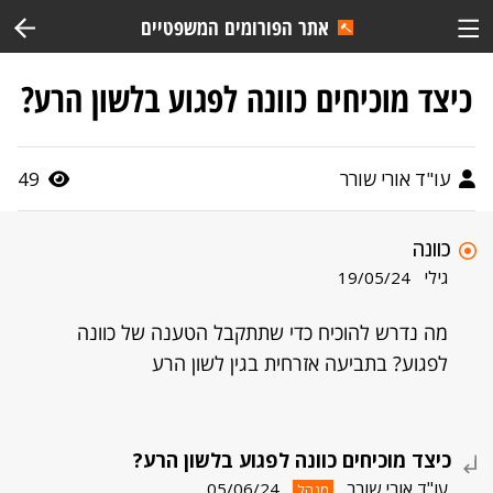
אתר הפורומים המשפטיים
כיצד מוכיחים כוונה לפגוע בלשון הרע?
עו"ד אורי שורר
49
כוונה
גילי
19/05/24
מה נדרש להוכיח כדי שתתקבל הטענה של כוונה
לפגוע? בתביעה אזרחית בגין לשון הרע
כיצד מוכיחים כוונה לפגוע בלשון הרע?
עו"ד אורי שורר
05/06/24
מנהל