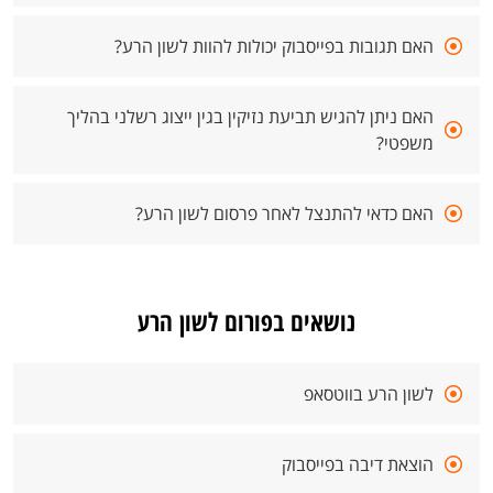
האם תגובות בפייסבוק יכולות להוות לשון הרע?
האם ניתן להגיש תביעת נזיקין בגין ייצוג רשלני בהליך
משפטי?
האם כדאי להתנצל לאחר פרסום לשון הרע?
נושאים בפורום לשון הרע
לשון הרע בווטסאפ
הוצאת דיבה בפייסבוק