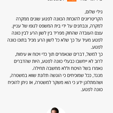
גילי שלום,
הקריטריונים להוכחת הכוונה לפגוע שונים ממקרה
למקרה, ונבחנים על ידי בית המשפט לגופו של עניין.
עצם העובדה שהחוק מפריד בין לשון הרע לבין כוונה
לפגוע מעיד על כך שלא כל לשון הרע מכיל בתוכו כוונה
לפגוע.
כך למשל, דברים שנאמרים תוך כדי ויכוח או עימות,
לרוב לא ייחשבו כבעלי כוונה לפגוע, היות שהדברים
נאמרו בשל הויכוח וללא מחשבה תחילה.
מנגד, ככל שמוכיחים כי הוגשה תלונת שווא במשטרה,
ושהמתלונן ידע כי הוא משקר למשטרה, אז ניתן להוכיח
כוונה לפגוע.