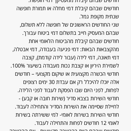
חודשים שבהם קיבלת ממעסיקך דמי חופשה.
חודשים שבהם קיבלת דמי מחלה או תמורת חופשה
שנתית מקופת גמל.
שני החודשים הראשונים של חופשה ללא תשלום,
שבהם המעסיק חייב בתשלום דמי ביטוח עבורך.
חודשים שבהם קיבלת מהביטוח הלאומי אחת
מהקצבאות הבאות: דמי פגיעה בעבודה, דמי אבטלה,
דמי תאונה, דמי לידה (עבור לידה קודמת), קצבה
לשמירת היריון או קצבת נכות מעבודה בשיעור 100%.
חודשי הכשרה מקצועית או שיקום מקצועי – חודשים
אלה יוכלו להיכלל רק אם עבדת 30 ימים רצופים
לפחות, לפני היום שבו הפסקת לעבוד לפני הלידה.
חודשי השירות בצבא סדיר (שירות חובה או קבע) -
לחיילת שסיימה את השירות הסדיר והתחילה לעבוד.
חודשי השירות בשירות לאומי- למי ששירתה בשירות
לאומי 12 חודשים לפחות והתחילה לעבוד.