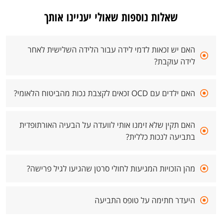
שאלות נוספות שאולי יעניינו אותך
האם יש זכאות לדמי לידה עבור הלידה השלישית לאחר
לידה עוקבת?
האם ילדים עם OCD זכאים לקצבת נכות מהביטוח הלאומי?
האם תקין שלא זימנו אותי לוועדה על הבעיה האורתופדית
בתביעה לנכות כללית?
מהן הזכויות המגיעות לחולי סרטן שהגיעו לגיל פרישה?
היעדר חתימה על טופס התביעה