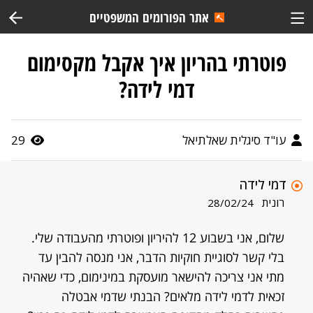
אתר הפורומים המשפטיים
פוטרתי בהריון איך אקבל מקסימום
דמי לידה?
עו"ד סיגלית שאלתיאל
29
דמי לידה
רונית
28/02/24
שלום, אני בשבוע 12 להיריון ופוטרתי מהעבודה שלי.
בלי קשר לסוגיית חוקיות הדבר, אני מנסה להבין עד
מתי אני צריכה להישאר מועסקת במינימום, כדי שאהיה
זכאית לדמי לידה מלאים? הבנתי שדמי אבטלה