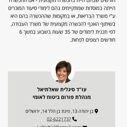
חודשים שבהם היית בהכשרה מקצועית - אם ההכשרה
הייתה במוסדות שמתקיימים בהם לימודי סיעוד המוכרים
ע"י משרד הבריאות, או במקומות שההכשרה בהם היא
בשיתוף האגף להכשרה מקצועית של משרד העבודה,
לפי תכנית לימודים של 35 שעות בשבוע במשך 6
חודשים רצופים לפחות.
עו"ד סיגלית שאלתיאל
מנהלת פורום ביטוח לאומי
בן יהודה 13, פינת בן הלל 14, ירושלים
02-6221737