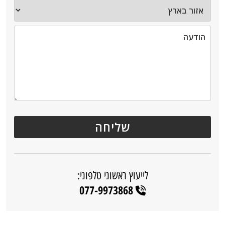
לייעוץ ראשוני טלפוני:
077-9973868