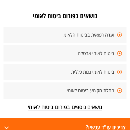
נושאים בפורום ביטוח לאומי
ועדה רפואית בביטוח הלאומי
ביטוח לאומי אבטלה
ביטוח לאומי נכות כללית
מחלת מקצוע ביטוח לאומי
נושאים נוספים בפורום ביטוח לאומי
צריכים עו"ד עכשיו?