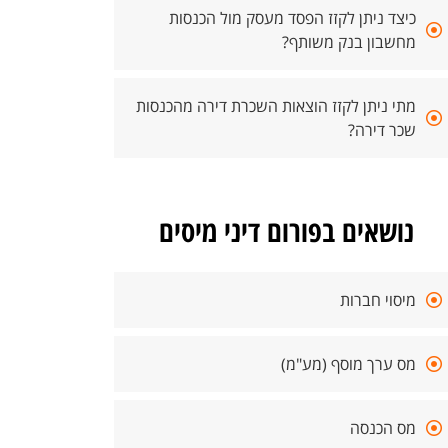
כיצד ניתן לקזז הפסד מעסק מול הכנסות
מחשבון בנק משותף?
מתי ניתן לקזז הוצאות השכרת דירה מהכנסות
שכר דירה?
נושאים בפורום דיני מיסים
מיסוי חברות
מס ערך מוסף (מע"מ)
מס הכנסה