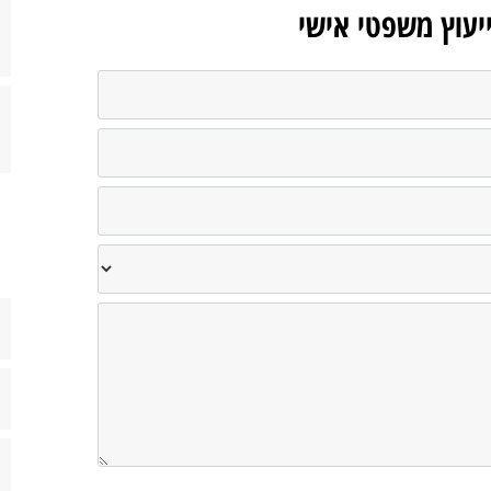
ייעוץ משפטי אישי