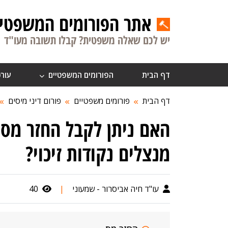
אתר הפורומים המשפטיי
יש לכם שאלה משפטית? קבלו תשובה מעו"ד
דף הבית
הפורומים המשפטיים
עורכ
דף הבית
פורומים משפטיים
פורום דיני מיסים
האם ניתן לקבל החזר מס 
מנצלים נקודות זיכוי?
עו"ד חיה אביסרור - שמעוני
|
40