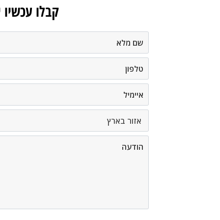
קבלו עכשיו 