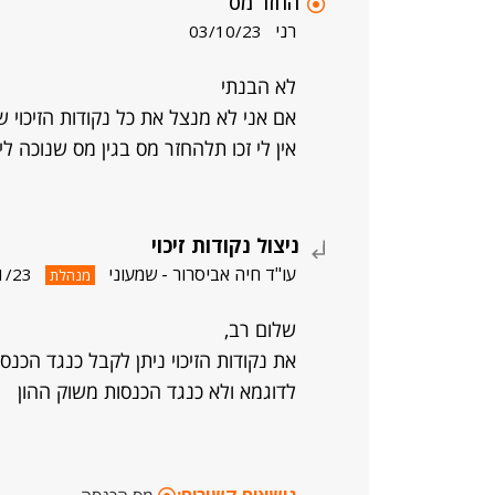
החזר מס
רני
03/10/23
לא הבנתי
אם אני לא מנצל את כל נקודות הזיכוי 
אין לי זכו תלהחזר מס בגין מס שנוכה ל
ניצול נקודות זיכוי
עו"ד חיה אביסרור - שמעוני
1/23
מנהלת
שלום רב,
את נקודות הזיכוי ניתן לקבל כנגד הכנ
לדוגמא ולא כנגד הכנסות משוק ההון