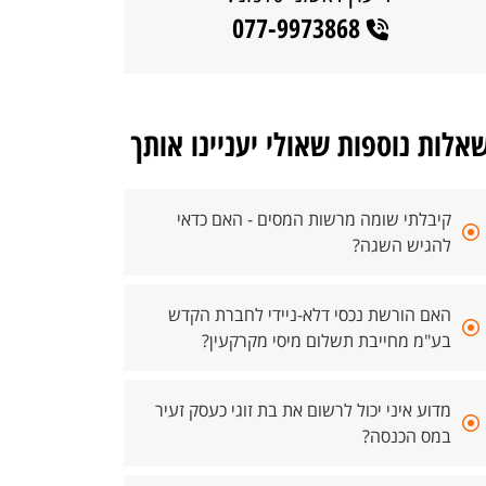
077-9973868
אלות נוספות שאולי יעניינו אותך
קיבלתי שומה מרשות המסים - האם כדאי
להגיש השגה?
האם הורשת נכסי דלא-ניידי לחברת הקדש
בע"מ מחייבת תשלום מיסי מקרקעין?
מדוע איני יכול לרשום את בת זוגי כעסק זעיר
במס הכנסה?