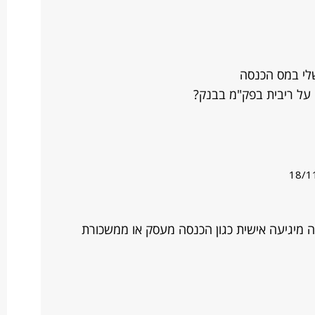
שלי במס הכנסה
י על ריבית בפק"מ בבנק?
18/1
סה מיגיעה אישית כגון הכנסה מעסק או ממשכורת