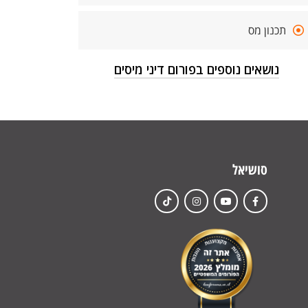
תכנון מס
נושאים נוספים בפורום דיני מיסים
סושיאל