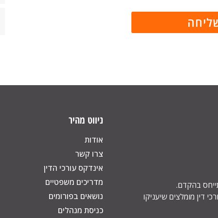
ניווט מהיר
אודות
צרו קשר
אינדקס עורכי הדין
מדריכים משפטיים
תייחס בהקדם.
נושאים בפורומים
כי דין מומלצים שיעניקו
כניסת מנהלים