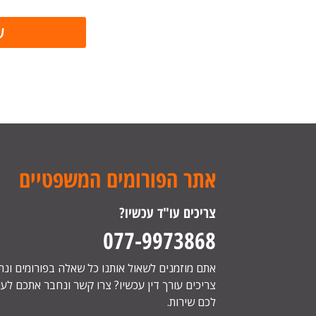
אתר הפורומים המשפטיים
צריכים עו"ד עכשיו?
077-9973868
אתם מוזמנים לשאול אותנו כל שאלה בפורומים ונ
צריכים עורך דין עכשיו? צרו קשר ונחבר אתכם לעור
לכם שירות.