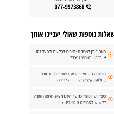
077-9973868
אלות נוספות שאולי יעניינו אותך
האם ניתן לאחד תצהירים לבקשה ולסעד זמני
או נדרש תצהיר נפרד?
מי יהיה השמאי לקביעת שווי דירת תמורה
בחלופת קשיש של דירה לדירה
כיצד יש לפעול כאשר היזם מציע חלופה שונה
לקשיש בפרויקט פינוי-בינוי?