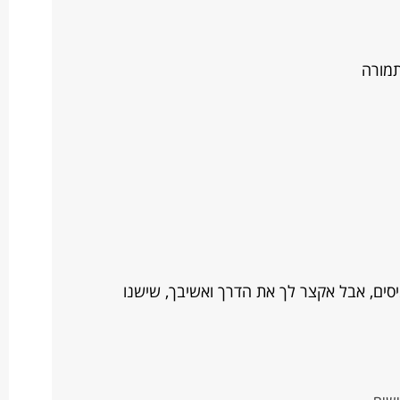
סים, אבל אקצר לך את הדרך ואשיבך, שישנו