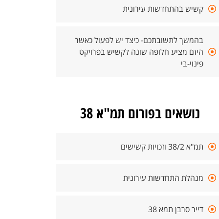
קשיש בהתחדשות עירונית
בהמשך לתשובתכם- כיצד יש לפעול כאשר
היזם מציע חלופה שונה לקשיש בפרויקט
פינוי-בי
נושאים בפורום תמ"א 38
תמ"א 38/2 וזכויות קשישים
מנהלת התחדשות עירונית
דייר סרבן תמא 38