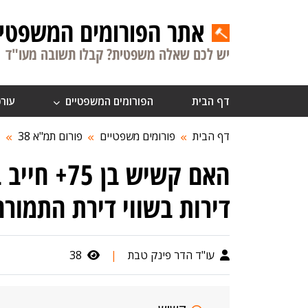
אתר הפורומים המשפטיי
יש לכם שאלה משפטית? קבלו תשובה מעו"ד
דף הבית
הפורומים המשפטיים
עורכ
דף הבית
פורומים משפטיים
פורום תמ"א 38
ה
האם קשיש ב
דירות בשווי דירת התמורה
עו"ד הדר פינק טבת
|
38