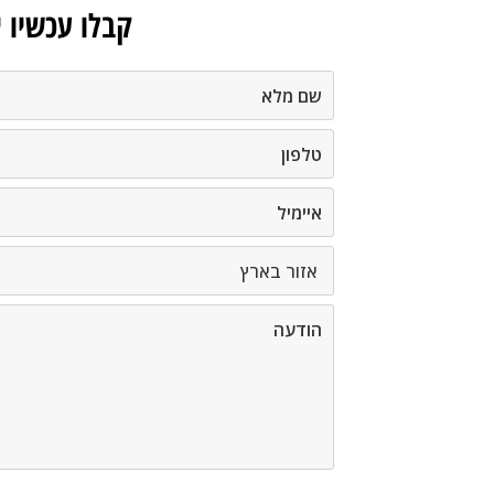
קבלו עכשיו 