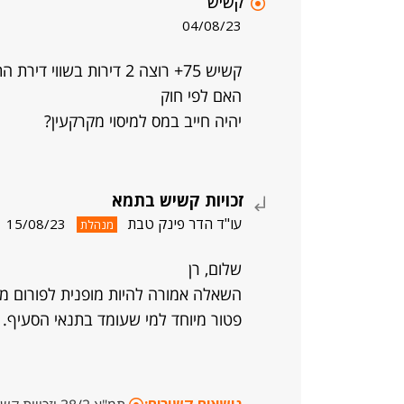
קשיש
04/08/23
קשיש 75+ רוצה 2 דירות בשווי דירת התמורה
האם לפי חוק
יהיה חייב במס למיסוי מקרקעין?
זכויות קשיש בתמא
עו"ד הדר פינק טבת
15/08/23
מנהלת
שלום, רן
השאלה אמורה להיות מופנית לפורום מי
פטור מיוחד למי שעומד בתנאי הסעיף.