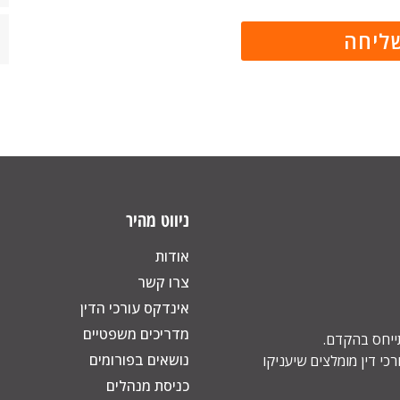
ניווט מהיר
אודות
צרו קשר
אינדקס עורכי הדין
מדריכים משפטיים
תייחס בהקדם.
נושאים בפורומים
כי דין מומלצים שיעניקו
כניסת מנהלים