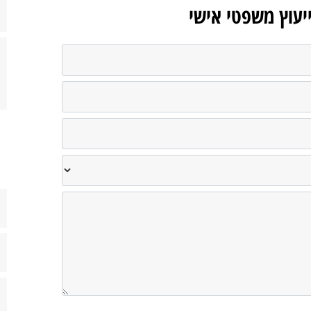
ייעוץ משפטי אישי