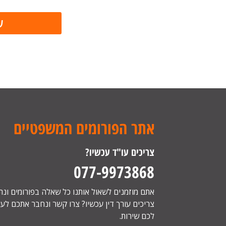
אתר הפורומים המשפטיים
צריכים עו"ד עכשיו?
077-9973868
אתם מוזמנים לשאול אותנו כל שאלה בפורומים ונ
צריכים עורך דין עכשיו? צרו קשר ונחבר אתכם לעור
לכם שירות.