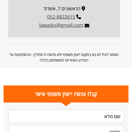
הראשונים 7, אשדוד
052-8822615
lawadio@gmail.com
האמור לעיל לא בא במקום ייעוץ משפטי ולא מהווה לו תחליף. ההסתמכות על
המידע באחריות המשתמש בלבד!
קבלו עכשיו ייעוץ משפטי אישי