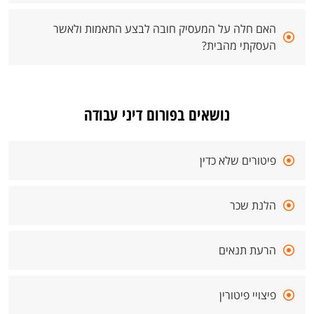
האם חלה על המעסיק חובה לבצע התאמות ולאשר
העסקתי מהבית?
נושאים בפורום דיני עבודה
פיטורים שלא כדין
הלנת שכר
הרעת תנאים
פיצויי פיטורין