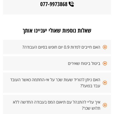
077-9973868
שאלות נוספות שאולי יעניינו אותך
האם חייבים לפדות 0.9 יום חופש בסיום העבודה?
ביטול ביטוח שאירים
האם ניתן להוריד שעות שכר על אי-החתמה כאשר העובד
עבד בפועל?
איך עליי להתנהל עם תיאום המס בעבודה החדשה ללא
תלוש שכר?