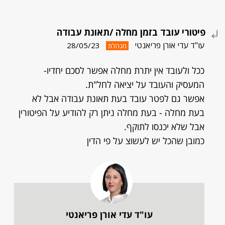
פיטורי עובד בזמן מחלה /תאונת עבודה
עו"ד עדי אורן פריאנטי
28/05/23
מנהלת
ככל ולעובד אין יתרת מחלה אפשר לסכם יחדיו-
המעסיק והעובד על יציאה לחל"ת.
אפשר גם לפטר עובד בעת תאונת עבודה אבל לא
בעת מחלה - בעת מחלה ניתן רק להודיע על הפיטורין
אבל שלא יכנסו לתוקף.
כמובן שהכל יש לעשוצ על פי הדין
עו"ד עדי אורן פריאנטי