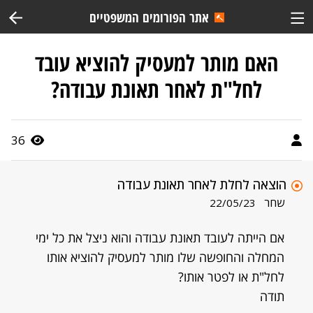
אתר הפורומים המשפטיים
האם מותר למעסיק להוציא עובד
לחל"ת לאחר תאונת עבודה?
36
הוצאה לחלת לאחר תאונת עבודה
שחר
22/05/23
אם הייתה לעובד תאונת עבודה והוא ניצל את כל ימי
המחלה והחופשה שלו מותר למעסיק להוציא אותו
לחל"ת או לפטר אותו?
תודה