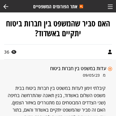
אתר הפורומים המשפטיים
האם סביר שהמשפט בין חברות ביטוח
יתקיים באשדוד?
36
עדות במשפט בין חברות ביטוח
מ
09/05/23
קיבלתי זימון לעדות במשפט בין חברות ביטוח בבית
משפט השלום באשדוד, בגין תאונה שהתרחשה בחיפה
(שני הצדדים המבוטחים גם מתגוררים באיזור הצפון).
האם זה סביר שהמשפט יתקיים באשדוד והאם, בתור