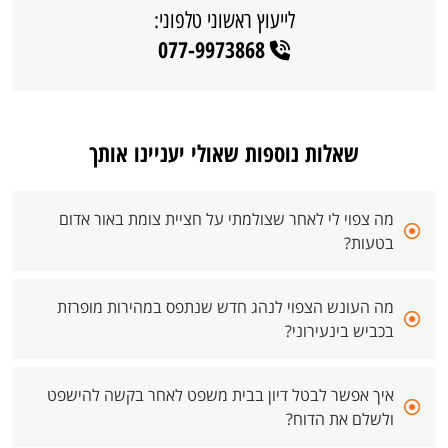
לייעוץ ראשוני טלפוני:
077-9973868
שאלות נוספות שאולי יעניינו אותך
מה צפוי לי לאחר שצולמתי על חציית צומת באור אדום
בטעות?
מה העונש הצפוי לנהג חדש שנתפס במהירות מופרזת
בכביש בינעירוני?
איך אפשר לבטל דיון בבית משפט לאחר בקשה להישפט
ולשלם את הדוח?