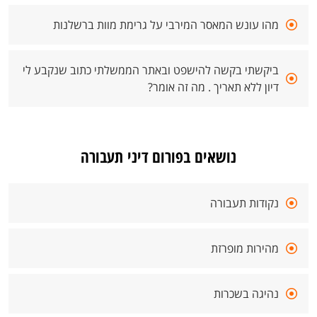
מהו עונש המאסר המירבי על גרימת מוות ברשלנות
ביקשתי בקשה להישפט ובאתר הממשלתי כתוב שנקבע לי
דיון ללא תאריך . מה זה אומר?
נושאים בפורום דיני תעבורה
נקודות תעבורה
מהירות מופרזת
נהיגה בשכרות