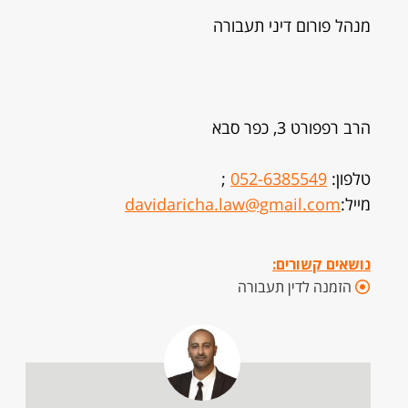
מנהל פורום דיני תעבורה
הרב רפפורט 3, כפר סבא
טלפון:
052-6385549
;
מייל:
davidaricha.law@gmail.com
נושאים קשורים:
הזמנה לדין תעבורה