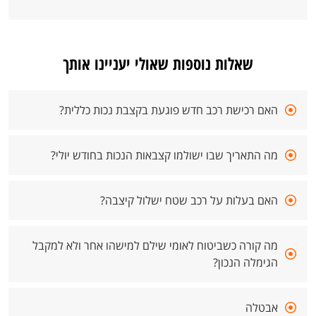
שאלות נוספות שאולי יעניינו אותך
האם רכישת רכב חדש פוגעת בקצבת נכות כללית?
מה התאריך שבו ישולמו קצבאות הנכות בחודש יולי?
האם בעלות על רכב שטח ישלול קיצבה?
מה קורה כשביטוח לאומי שילם למישהו אחר ולא למקבל
הגימלה הנכון?
אבטלה