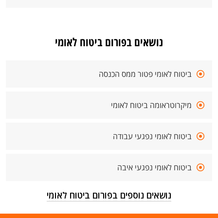
נושאים בפורום ביטוח לאומי
ביטוח לאומי פטור ממס הכנסה
מיקרוטראומה ביטוח לאומי
ביטוח לאומי נפגעי עבודה
ביטוח לאומי נפגעי איבה
נושאים נוספים בפורום ביטוח לאומי