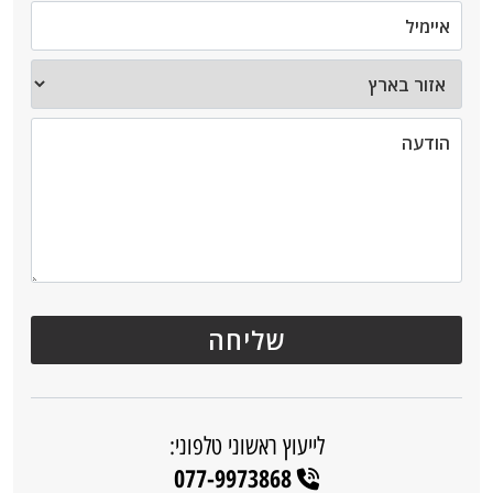
לייעוץ ראשוני טלפוני:
077-9973868