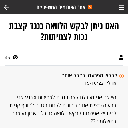
אתר הפורומים המשפטיים
האם ניתן לבקש הלוואה כנגד קצבת
נכות לצמיתות?
45
לבקש מפרעה ולחלק אותה
אורלי
19/10/22
היי אם אני מקבלת קצבת נכות לצמיתות וכרגע אני
בבעיה כספית אם חד הורית לקנות בגדים לחורף קניות
לבית יש אפשרות לבקש הלוואה כזו כל חשבון הקצבה
בתשלומים??