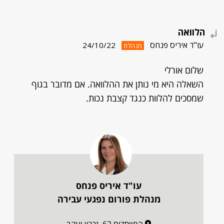
הלוואה
עו"ד איריס פנחס
24/10/22
מנהלת
שלום אורלי
השאלה היא מי נותן את ההלוואה. אם מדובר בגוף
שמסכים להלוות כנגד קצבת נכות.
עו"ד איריס פנחס
מנהלת פורום נפגעי עבירה