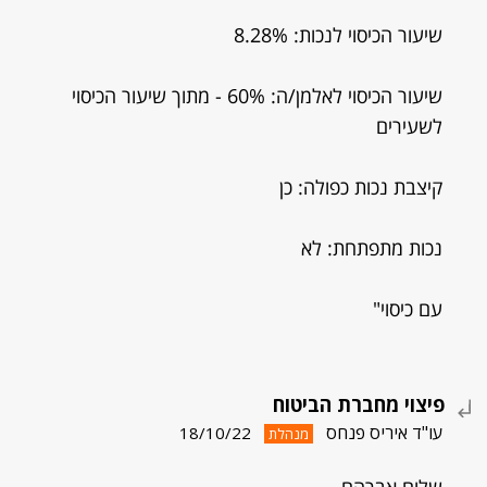
שיעור הכיסוי לנכות: 8.28%
שיעור הכיסוי לאלמן/ה: 60% - מתוך שיעור הכיסוי
לשעירים
קיצבת נכות כפולה: כן
נכות מתפתחת: לא
עם כיסוי"
פיצוי מחברת הביטוח
עו"ד איריס פנחס
18/10/22
מנהלת