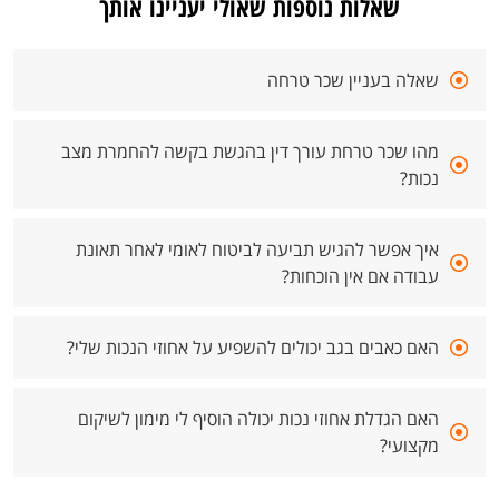
שאלות נוספות שאולי יעניינו אותך
שאלה בעניין שכר טרחה
מהו שכר טרחת עורך דין בהגשת בקשה להחמרת מצב
נכות?
איך אפשר להגיש תביעה לביטוח לאומי לאחר תאונת
עבודה אם אין הוכחות?
האם כאבים בגב יכולים להשפיע על אחוזי הנכות שלי?
האם הגדלת אחוזי נכות יכולה הוסיף לי מימון לשיקום
מקצועי?