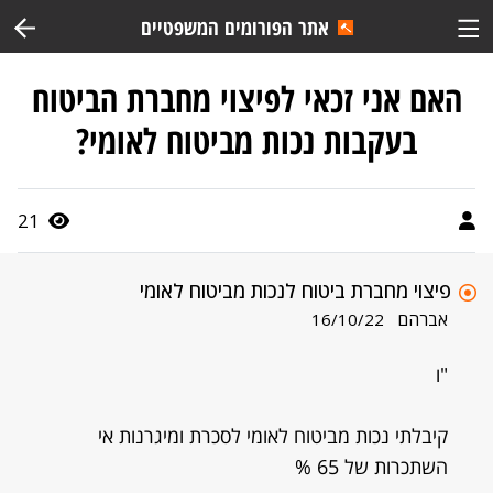
אתר הפורומים המשפטיים
האם אני זכאי לפיצוי מחברת הביטוח
בעקבות נכות מביטוח לאומי?
21
פיצוי מחברת ביטוח לנכות מביטוח לאומי
אברהם
16/10/22
"ו
קיבלתי נכות מביטוח לאומי לסכרת ומיגרנות אי
השתכרות של 65 %