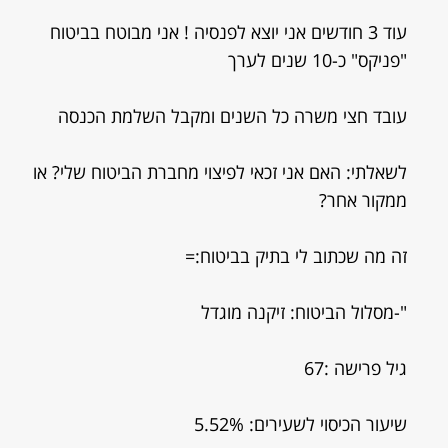
עוד 3 חודשים אני יוצא לפנסיה ! אני מבוטח בביטוח
"פניקס" כ-10 שנים לערך
עובד חצי משרה כל השנים ומקבל השלמת הכנסה
לשאלתי: האם אני זכאי לפיצוי מחברת הביטוח שלי? או
ממקור אחר?
זה מה שכתוב לי בתיק בביטוח:=
"-מסלול הביטוח: זיקנה מוגדל
גיל פרישה :67
שיעור הכיסוי לשעירים: 5.52%