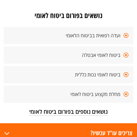
נושאים בפורום ביטוח לאומי
ועדה רפואית בביטוח הלאומי
ביטוח לאומי אבטלה
ביטוח לאומי נכות כללית
מחלת מקצוע ביטוח לאומי
נושאים נוספים בפורום ביטוח לאומי
צריכים עו"ד עכשיו?