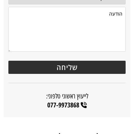
לייעוץ ראשוני טלפוני:
077-9973868