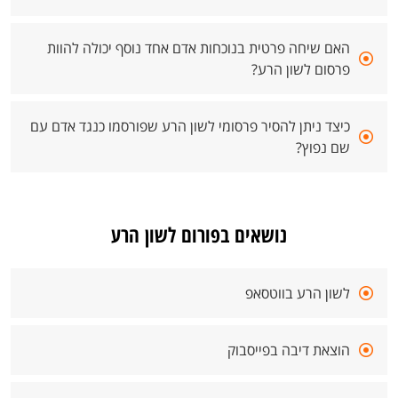
האם שיחה פרטית בנוכחות אדם אחד נוסף יכולה להוות
פרסום לשון הרע?
כיצד ניתן להסיר פרסומי לשון הרע שפורסמו כנגד אדם עם
שם נפוץ?
נושאים בפורום לשון הרע
לשון הרע בווטסאפ
הוצאת דיבה בפייסבוק