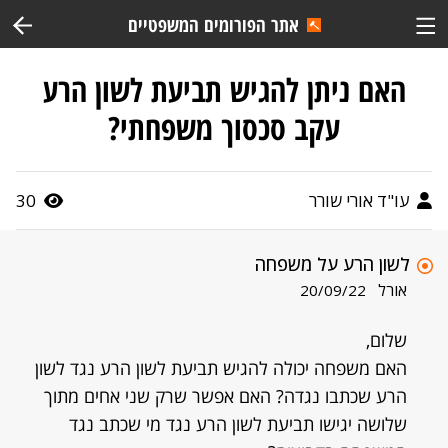
אתר הפורומים המשפטיים
האם ניתן להגיש תביעת לשון הרע
עקב סכסוך משפחתי?
עו"ד אורי שורר
30
לשון הרע על משפחה
אורל
20/09/22
שלום,
האם משפחה יכולה להגיש תביעת לשון הרע נגד לשון
הרע שכתבו נגדה? האם אפשר שרק שני אחים מתוך
שלושה יגישו תביעת לשון הרע נגד מי שכתב נגד