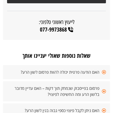
לייעוץ ראשוני טלפוני:
077-9973868
שאלות נוספות שאולי יעניינו אותך
האם הודעה פרטית יכולה להוות פרסום לשון הרע?
פרסום בפייסבוק שנמחק תוך דקות – האם עדיין מדובר
בלשון הרע ומה החשיפה לפיצוי?
האם ניתן לקבל פיצוי כספי גבוה בגין לשון הרע?