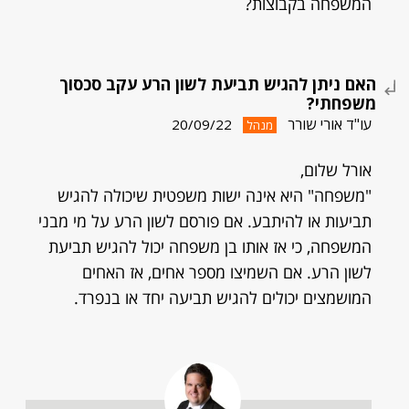
המשפחה בקבוצות?
האם ניתן להגיש תביעת לשון הרע עקב סכסוך
משפחתי?
עו"ד אורי שורר
20/09/22
מנהל
אורל שלום,
"משפחה" היא אינה ישות משפטית שיכולה להגיש
תביעות או להיתבע. אם פורסם לשון הרע על מי מבני
המשפחה, כי אז אותו בן משפחה יכול להגיש תביעת
לשון הרע. אם השמיצו מספר אחים, אז האחים
המושמצים יכולים להגיש תביעה יחד או בנפרד.