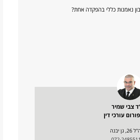
ון נאמנות כללי בהפקדה אחת?
ד צבי שמיר
ורום עורכי דין
26, גן יבנה
072-248551