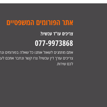
אתר הפורומים המשפטיים
צריכים עו"ד עכשיו?
077-9973868
אתם מוזמנים לשאול אותנו כל שאלה בפורומים ונ
צריכים עורך דין עכשיו? צרו קשר ונחבר אתכם לעור
לכם שירות.