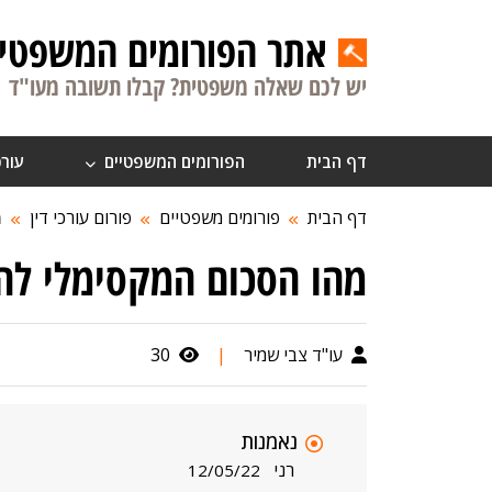
אתר הפורומים המשפטיי
יש לכם שאלה משפטית? קבלו תשובה מעו"ד
דף הבית
הפורומים המשפטיים
עורכ
דף הבית
פורומים משפטיים
פורום עורכי דין
מ
מהו הסכום המקסימלי לה
עו"ד צבי שמיר
|
30
נאמנות
רני
12/05/22