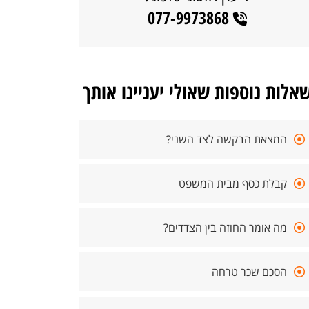
077-9973868
אלות נוספות שאולי יעניינו אותך
המצאת הבקשה לצד השני?
קבלת כסף מבית המשפט
מה אומר החוזה בין הצדדים?
הסכם שכר טרחה