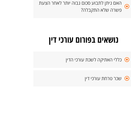
האם ניתן לתבוע סכום גבוה יותר לאחר הצעת
פשרה שלא התקבלה?
נושאים בפורום עורכי דין
כללי האתיקה לשכת עורכי הדין
שכר טרחת עורכי דין