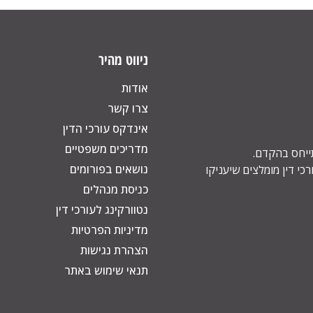
ניווט מהיר
אודות
צרו קשר
אינדקס עורכי הדין
מדריכים משפטיים
תייחס בהקדם.
נושאים בפורומים
כי דין מומלצים שיעניקו
כניסת מנהלים
נטוורקינג לעורכי דין
מדיניות הפרטיות
הצהרת נגישות
תנאי שימוש באתר