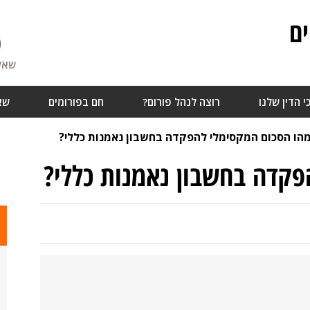
ם
0
שאלו
י הדין שלנו
רוצה לנהל פורום?
חם בפורומים
שא
הו הסכום המקסימלי להפקדה בחשבון נאמנות כללי?
פקדה בחשבון נאמנות כללי?