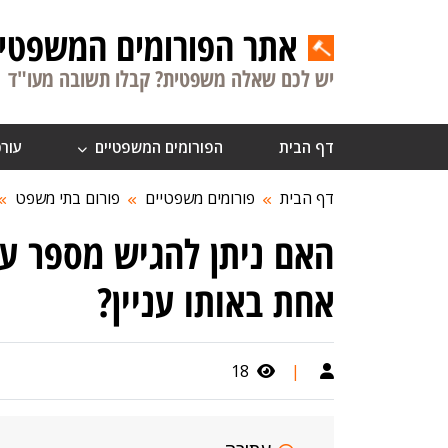
אתר הפורומים המשפטיי
יש לכם שאלה משפטית? קבלו תשובה מעו"ד
דף הבית
הפורומים המשפטיים
עורכ
דף הבית
פורומים משפטיים
פורום בתי משפט
האם ניתן להגיש מספר עת
אחת באותו עניין?
18
|