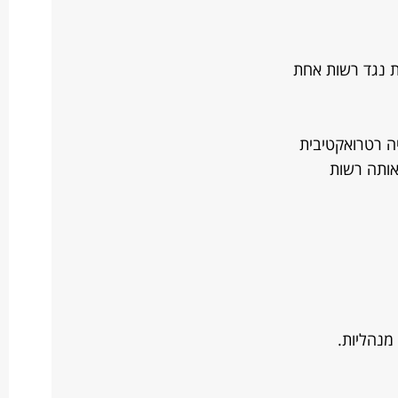
ת נגד רשות אחת
ה רטרואקטיבית
אותה רשות
מנהליות.