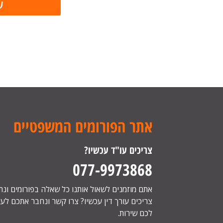
אתר הפורומים המשפטיים
צריכים עו"ד עכשיו?
077-9973868
אתם מוזמנים לשאול אותנו כל שאלה בפורומים ונ
צריכים עורך דין עכשיו? צרו קשר ונחבר אתכם לעור
לכם שירות.