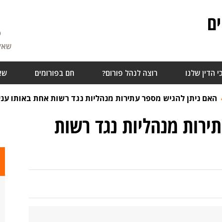
ם
6
שאלו
י הדין שלנו
רוצה לנהל פורום?
חם בפורומים
שא
האם ניתן להגיש מספר עתירות מנהליות נגד רשות אחת באותו עניי
ירות מנהליות נגד רשות