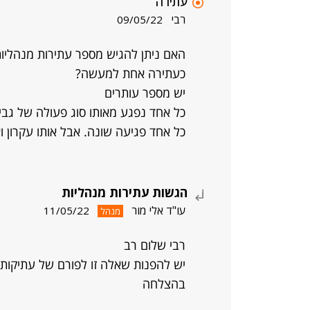
עתירה
רבי
09/05/22
האם ניתן להגיש מספר עתירות מנהליו
כעתירה אחת למעשה?
יש מספר עותרים
כל אחד נפגע מאותו סוג פעולה של גבי
כל אחד פגיעה שונה. אבל אותו עקרון ו
הגשות עתירות מנהליות
עו"ד אלי מור
11/05/22
מנהל
רבי שלום רב
יש להפנות שאלה זו לפורם של עתיקות 
בהצלחה