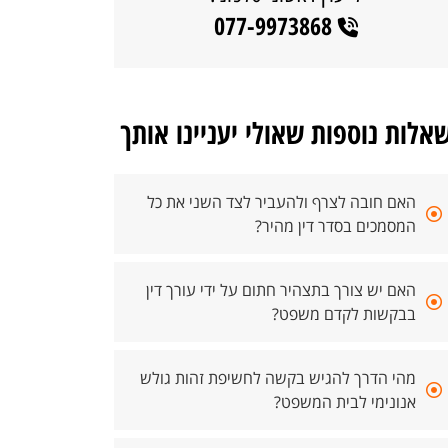
077-9973868
אלות נוספות שאולי יעניינו אותך
האם חובה לצרף ולהעביר לצד השני את כל
המסמכים בסדר דין מהיר?
האם יש צורך בתצהיר חתום על ידי עורך דין
בבקשות לקדם משפט?
מהי הדרך להגיש בקשה לחשיפת זהות גולש
אנונימי לבית המשפט?