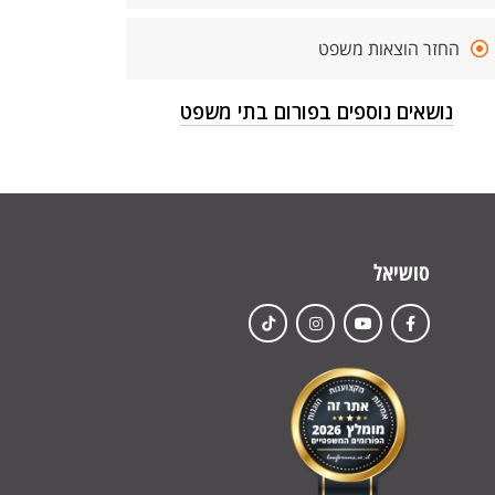
החזר הוצאות משפט
נושאים נוספים בפורום בתי משפט
סושיאל