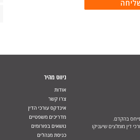
ניווט מהיר
אודות
צרו קשר
אינדקס עורכי הדין
מדריכים משפטיים
תייחס בהקדם.
נושאים בפורומים
כי דין מומלצים שיעניקו
כניסת מנהלים