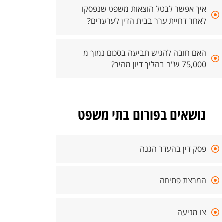
איך אפשר לבטל הוצאות משפט שנפסקו
לאחר דחיית ערר בבית הדין לערערים?
האם חובה להגיש תביעה בסכום נמוך מ
75,000 ש"ח בהליך דיון מהיר?
נושאים בפורום בתי משפט
פסק דין בהעדר הגנה
המרצת פתיחה
צו מניעה