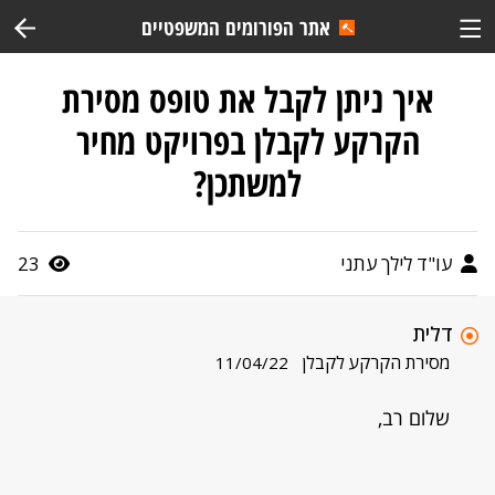
אתר הפורומים המשפטיים
איך ניתן לקבל את טופס מסירת
הקרקע לקבלן בפרויקט מחיר
למשתכן?
עו"ד לילך עתני
23
דלית
מסירת הקרקע לקבלן
11/04/22
שלום רב,