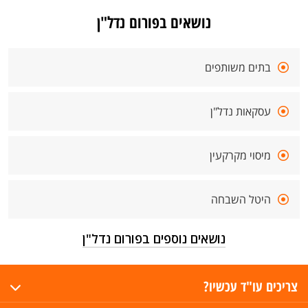
נושאים בפורום נדל"ן
בתים משותפים
עסקאות נדל"ן
מיסוי מקרקעין
היטל השבחה
נושאים נוספים בפורום נדל"ן
צריכים עו"ד עכשיו?