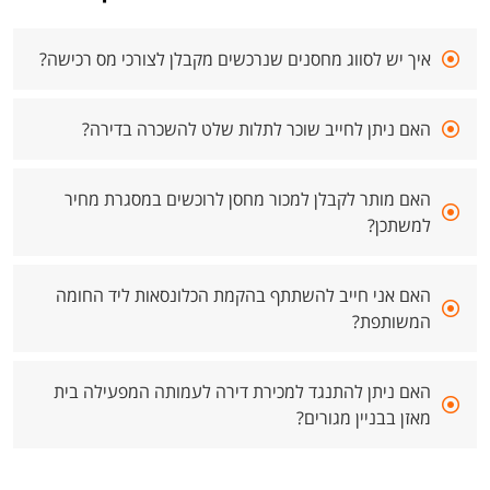
איך יש לסווג מחסנים שנרכשים מקבלן לצורכי מס רכישה?
האם ניתן לחייב שוכר לתלות שלט להשכרה בדירה?
האם מותר לקבלן למכור מחסן לרוכשים במסגרת מחיר
למשתכן?
האם אני חייב להשתתף בהקמת הכלונסאות ליד החומה
המשותפת?
האם ניתן להתנגד למכירת דירה לעמותה המפעילה בית
מאזן בבניין מגורים?