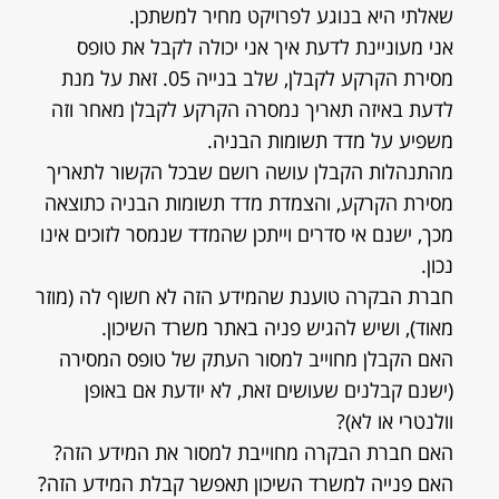
שאלתי היא בנוגע לפרויקט מחיר למשתכן.
אני מעוניינת לדעת איך אני יכולה לקבל את טופס
מסירת הקרקע לקבלן, שלב בנייה 05. זאת על מנת
לדעת באיזה תאריך נמסרה הקרקע לקבלן מאחר וזה
משפיע על מדד תשומות הבניה.
מהתנהלות הקבלן עושה רושם שבכל הקשור לתאריך
מסירת הקרקע, והצמדת מדד תשומות הבניה כתוצאה
מכך, ישנם אי סדרים וייתכן שהמדד שנמסר לזוכים אינו
נכון.
חברת הבקרה טוענת שהמידע הזה לא חשוף לה (מוזר
מאוד), ושיש להגיש פניה באתר משרד השיכון.
האם הקבלן מחוייב למסור העתק של טופס המסירה
(ישנם קבלנים שעושים זאת, לא יודעת אם באופן
וולנטרי או לא)?
האם חברת הבקרה מחוייבת למסור את המידע הזה?
האם פנייה למשרד השיכון תאפשר קבלת המידע הזה?