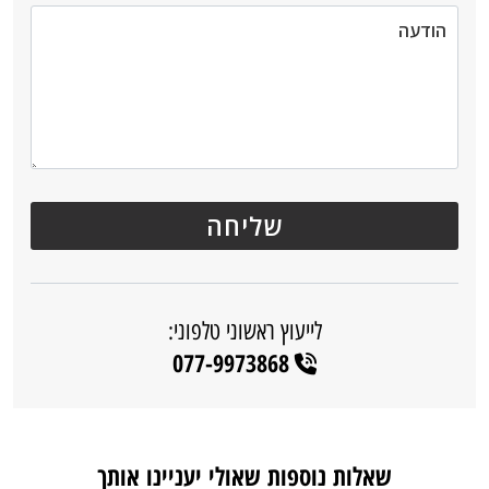
לייעוץ ראשוני טלפוני:
077-9973868
שאלות נוספות שאולי יעניינו אותך