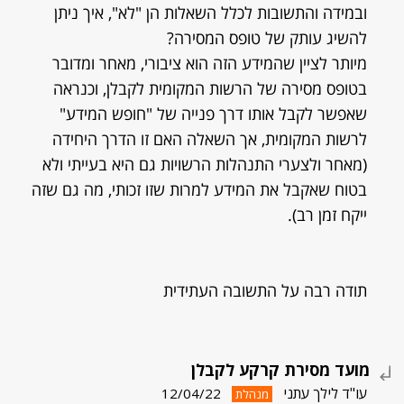
ובמידה והתשובות לכלל השאלות הן "לא", איך ניתן
להשיג עותק של טופס המסירה?
מיותר לציין שהמידע הזה הוא ציבורי, מאחר ומדובר
בטופס מסירה של הרשות המקומית לקבלן, וכנראה
שאפשר לקבל אותו דרך פנייה של "חופש המידע"
לרשות המקומית, אך השאלה האם זו הדרך היחידה
(מאחר ולצערי התנהלות הרשויות גם היא בעייתי ולא
בטוח שאקבל את המידע למרות שזו זכותי, מה גם שזה
ייקח זמן רב).
תודה רבה על התשובה העתידית
מועד מסירת קרקע לקבלן
עו"ד לילך עתני
12/04/22
מנהלת