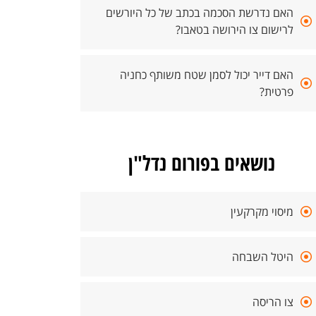
האם נדרשת הסכמה בכתב של כל היורשים
לרישום צו הירושה בטאבו?
האם דייר יכול לסמן שטח משותף כחניה
פרטית?
נושאים בפורום נדל"ן
מיסוי מקרקעין
היטל השבחה
צו הריסה