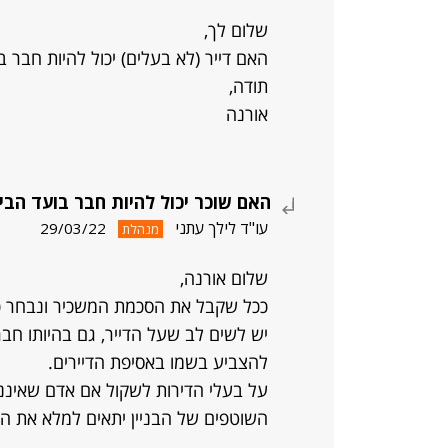
שלום לך,
האם דייר (לא בעלים) יכול להיות חבר
תודה,
אורנה
האם שוכר יכול להיות חבר בועד הבי
עו"ד לילך עתני
29/03/22
מנהלת
שלום אורנה,
ככל שקבל את הסכמת המשכיר ונבחר כדין 
יש לשים לב שעל הדייר, גם בהיותו חב
להצביע בשמו באסיפת הדיירים.
על בעלי הדירות לשקול אם אדם שאיננ
השוטפים של הבניין יתאים למלא את הת