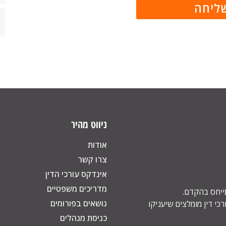
ניווט מהיר
אודות
צרו קשר
אינדקס עורכי הדין
מדריכים משפטיים
תייחס בהקדם.
נושאים בפורומים
כי דין מומלצים שיעניקו
כניסת מנהלים