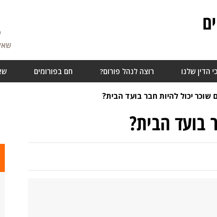
ם
6
שאלו
י הדין שלנו
רוצה לנהל פורום?
חם בפורומים
שא
 שוכר יכול להיות חבר בועד הבית?
 בועד הבית?