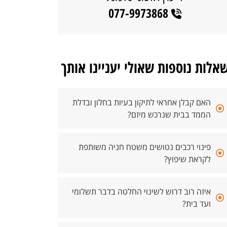
077-9973868
אלות נוספות שאולי יעניינו אותך
האם קבלן אחראי לתיקון בעיות בחלון ובדלת
הממד בבית שנרכש מיזם?
פינוי רכבים נטושים משטח חניה משותפת
לקראת שיפוץ?
איזה רוב דרוש לשינוי החלטה בדבר תשלומי
ועד בית?