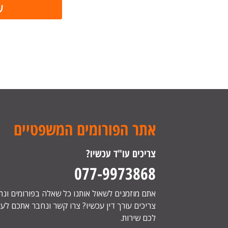
אתר הפורומים המשפטיים
צריכים עו"ד עכשיו?
077-9973868
אתם מוזמנים לשאול אותנו כל שאלה בפורומים ונ
צריכים עורך דין עכשיו? צרו קשר ונחבר אתכם לעור
לכם שירות.