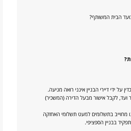
 בועד הבית המשותף?
ת?
על ידי דיירי הבניין אינני רואה מניעה.
ר ועד, לקבל אישור מבעל הדירה (המשכיר)
ו מחוייב בתשלומים למעט תשלומי האחזקה
פקיד בבניין הספציפי.