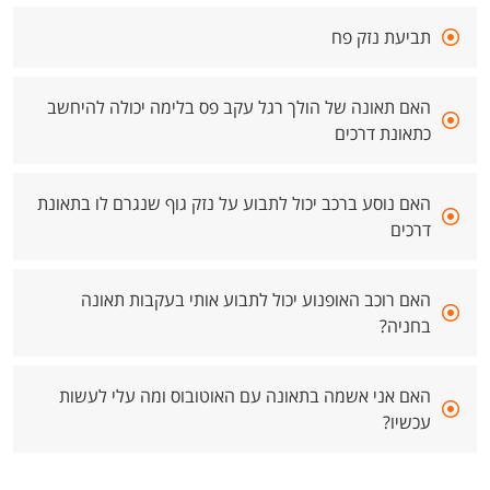
תביעת נזק פח
האם תאונה של הולך רגל עקב פס בלימה יכולה להיחשב
כתאונת דרכים
האם נוסע ברכב יכול לתבוע על נזק גוף שנגרם לו בתאונת
דרכים
האם רוכב האופנוע יכול לתבוע אותי בעקבות תאונה
בחניה?
האם אני אשמה בתאונה עם האוטובוס ומה עלי לעשות
עכשיו?