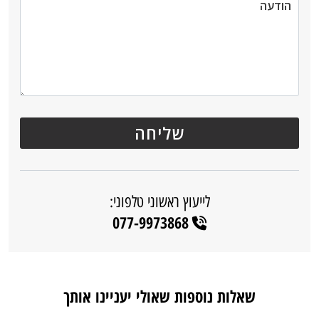
לייעוץ ראשוני טלפוני:
077-9973868
שאלות נוספות שאולי יעניינו אותך