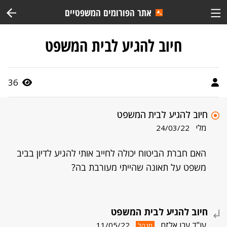
אתר הפורומים המשפטיים
חיוב להגיע לבית המשפט
36
חיוב להגיע לבית המשפט
מלי
24/03/22
האם חברת הביטוח יכולה לחייב אותי להגיע לדיון בביב
משפט על תאונה שהייתי מעורבת בה?
חיוב להגיע לבית המשפט
עו"ד ערן אלזם
11/05/22
מנהל