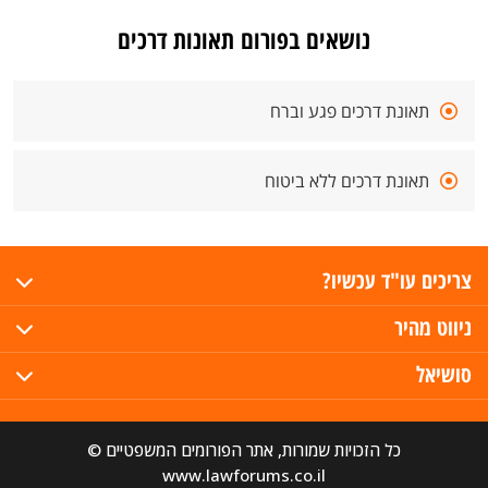
נושאים בפורום תאונות דרכים
תאונת דרכים פגע וברח
תאונת דרכים ללא ביטוח
צריכים עו"ד עכשיו?
ניווט מהיר
סושיאל
כל הזכויות שמורות, אתר הפורומים המשפטיים ©
www.lawforums.co.il