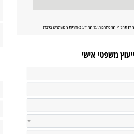
ווה לו תחליף. ההסתמכות על המידע באחריות המשתמש בלבד!
ייעוץ משפטי אישי