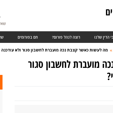
ם
6
שאלו
י הדין שלנו
רוצה לנהל פורום?
חם בפורומים
שא
מה לעשות כאשר קצבת נכה מועברת לחשבון סגור ולא עודכנה ב
ה מועברת לחשבון סגור
?