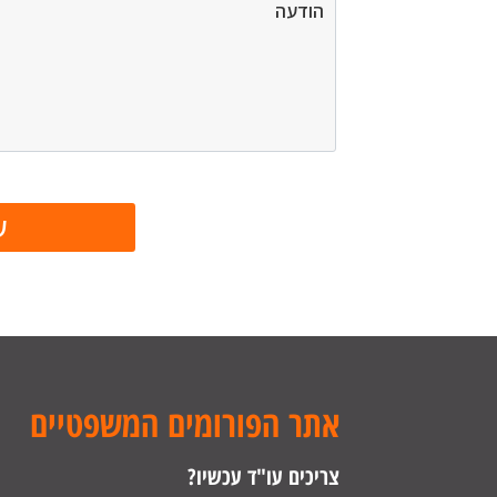
אתר הפורומים המשפטיים
צריכים עו"ד עכשיו?