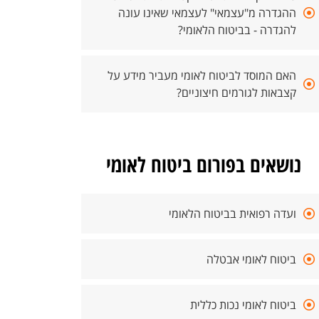
ההגדרה מ"עצמאי" לעצמאי שאינו עונה
להגדרה - בביטוח הלאומי?
האם המוסד לביטוח לאומי מעביר מידע על
קצבאות לגורמים חיצוניים?
נושאים בפורום ביטוח לאומי
ועדה רפואית בביטוח הלאומי
ביטוח לאומי אבטלה
ביטוח לאומי נכות כללית