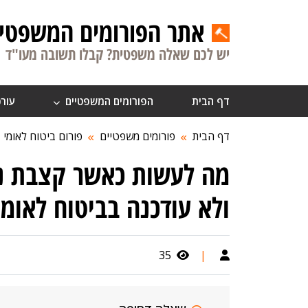
אתר הפורומים המשפטיי
יש לכם שאלה משפטית? קבלו תשובה מעו"ד
דף הבית
הפורומים המשפטיים
עורכ
דף הבית
פורומים משפטיים
פורום ביטוח לאומי
מה לעשות כאשר קצבת נכ
ולא עודכנה בביטוח לאומי
35
|