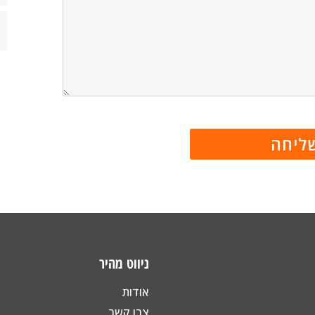
ניווט מהיר
אודות
צרו קשר