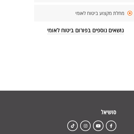
מחלת מקצוע ביטוח לאומי
נושאים נוספים בפורום ביטוח לאומי
סושיאל