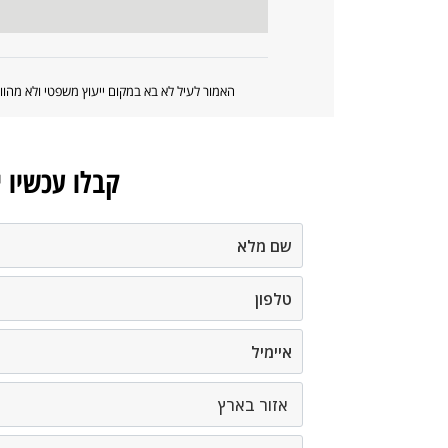
האמור לעיל לא בא במקום ייעוץ משפטי ולא מה
קבלו עכשיו 