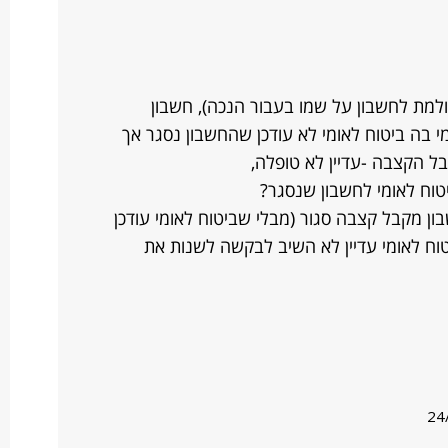
מת לחשבון על שמו בעבור הנכה), חשבון
י בה ביטוח לאומי לא עודכן שהחשבון נסגר אך
ל הקצבה -עדיין לא טופלה,
ון מקבל קצבה סגור (מבלי שביטוח לאומי עודכן
וח לאומי עדיין לא השיב לבקשה לשנות את
24