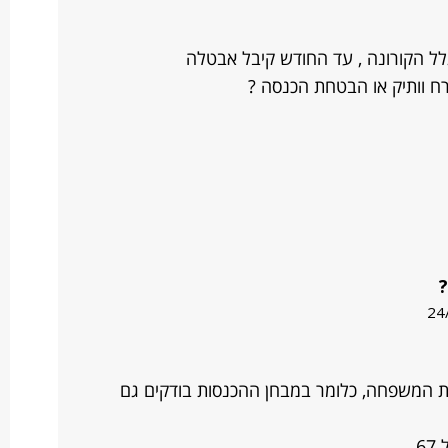
ח וותיק או הבטחת הכנסה ?
24
ת המשפחה, כלומר במבחן ההכנסות בודקים גם
.