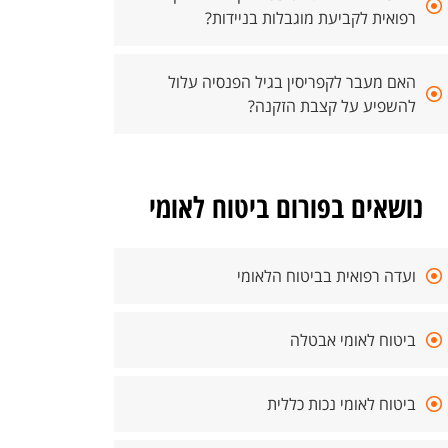
רפואית לקביעת מוגבלות בניידות?
האם מעבר לקפריסין בגיל הפנסיה עלול
להשפיע על קצבת הזקנה?
נושאים בפורום ביטוח לאומי
ועדה רפואית בביטוח הלאומי
ביטוח לאומי אבטלה
ביטוח לאומי נכות כללית