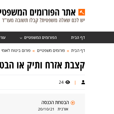
אתר הפורומים המשפטיי
יש לכם שאלה משפטית? קבלו תשובה מעו"ד
דף הבית
הפורומים המשפטיים
עורכ
דף הבית
פורומים משפטיים
פורום ביטוח לאומי
קצבת אזרח ותיק או הבט
24
|
הבטחת הכנסה
אורנית
20/10/21