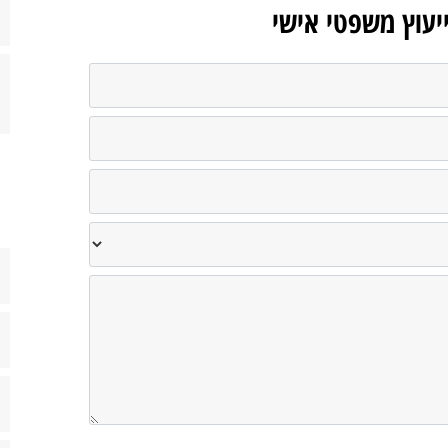
ייעוץ משפטי אישי