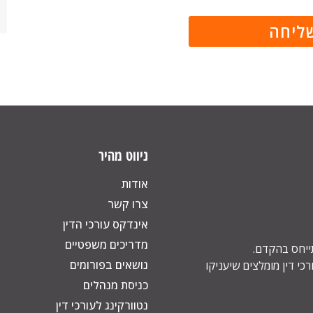
ניווט מהיר
אודות
צרו קשר
אינדקס עורכי הדין
מדריכים משפטיים
תייחס בהקדם.
נושאים בפורומים
כי דין מומלצים שיעניקו
כניסת מנהלים
נטוורקינג לעורכי דין