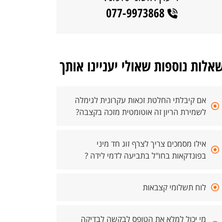
077-9973868
אלות נוספות שאולי יעניינו אותך
אם קיבלתי החלטת זכאות עקרונית לגימלה
לשמירת הריון זה אוטומטית מזכה בקצבה?
אילו מסמכים צריך לצרף זוג חד מיני
בפונדקאות בחו"ל בתביעה לדמי לידה ?
לוח תשלומי קצבאות
מי יכול למלא את הטופס לבקשה לבדיקה