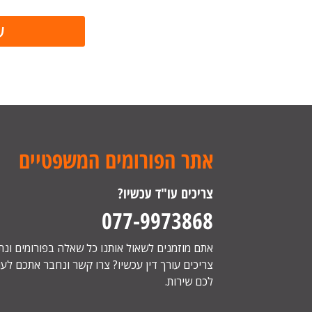
אתר הפורומים המשפטיים
צריכים עו"ד עכשיו?
077-9973868
אתם מוזמנים לשאול אותנו כל שאלה בפורומים ונ
צריכים עורך דין עכשיו? צרו קשר ונחבר אתכם לעור
לכם שירות.