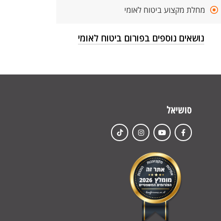
מחלת מקצוע ביטוח לאומי
נושאים נוספים בפורום ביטוח לאומי
סושיאל