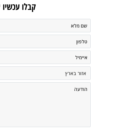
קבלו עכשיו 