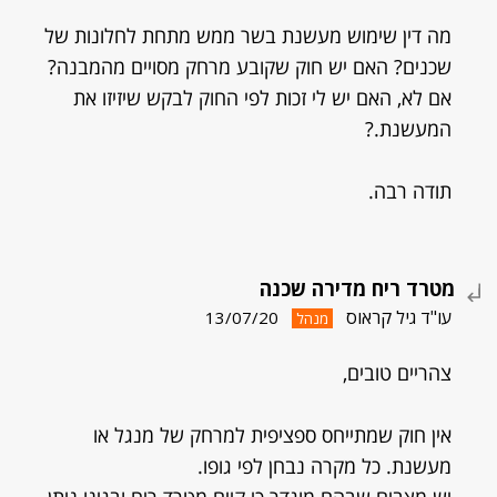
מה דין שימוש מעשנת בשר ממש מתחת לחלונות של
שכנים? האם יש חוק שקובע מרחק מסויים מהמבנה?
אם לא, האם יש לי זכות לפי החוק לבקש שיזיזו את
המעשנת.?
תודה רבה.
מטרד ריח מדירה שכנה
עו"ד גיל קראוס
13/07/20
מנהל
צהריים טובים,
אין חוק שמתייחס ספציפית למרחק של מנגל או
מעשנת. כל מקרה נבחן לפי גופו.