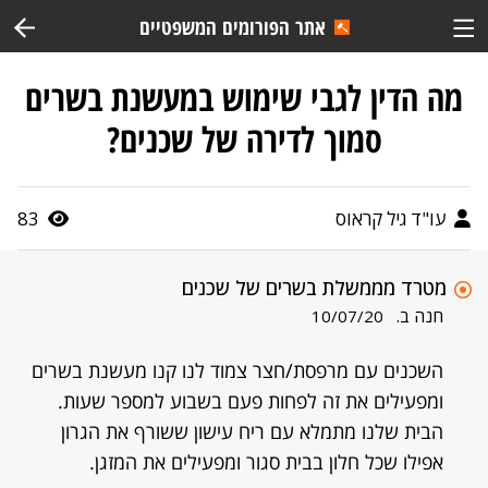
אתר הפורומים המשפטיים
מה הדין לגבי שימוש במעשנת בשרים
סמוך לדירה של שכנים?
עו"ד גיל קראוס
83
מטרד מממשלת בשרים של שכנים
חנה ב.
10/07/20
השכנים עם מרפסת/חצר צמוד לנו קנו מעשנת בשרים
ומפעילים את זה לפחות פעם בשבוע למספר שעות.
הבית שלנו מתמלא עם ריח עישון ששורף את הגרון
אפילו שכל חלון בבית סגור ומפעילים את המזגן.