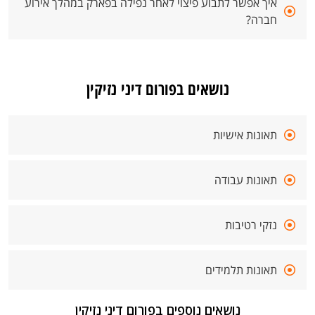
איך אפשר לתבוע פיצוי לאחר נפילה בפארק במהלך אירוע
חברה?
נושאים בפורום דיני נזיקין
תאונות אישיות
תאונות עבודה
נזקי רטיבות
תאונות תלמידים
נושאים נוספים בפורום דיני נזיקין