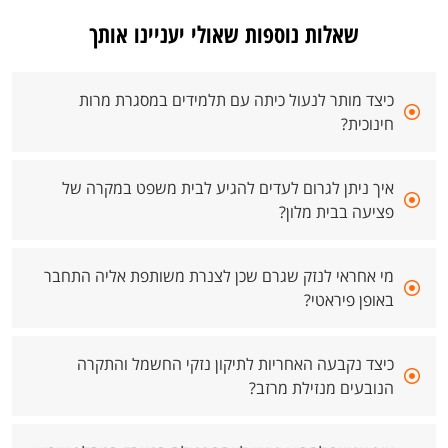
שאלות נוספות שאולי יעניינו אותך
כיצד מותר לנעול כיתה עם תלמידים במסגרת מרות
חינוכית?
איך ניתן לגרום לעדים להגיע לבית משפט במקרה של
פציעה בבית מלון?
מי אחראי לנזק שגרם שכן לצנרת משותפת אליה התחבר
באופן פיראטי?
כיצד נקבעה האחריות לתיקון נזקי החשמל והתקרה
הנובעים מנזילת מרזב?