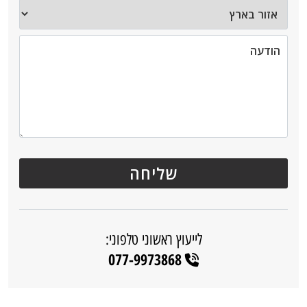
לייעוץ ראשוני טלפוני:
077-9973868