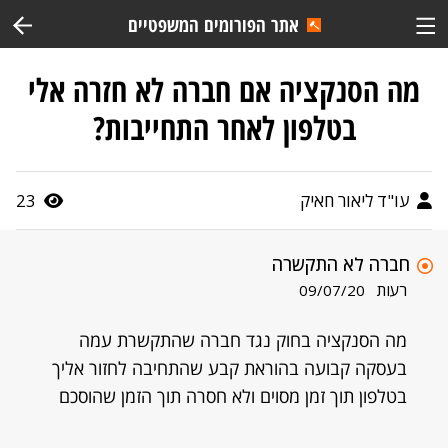
אתר הפורומים המשפטיים
מה הסנקציה אם חברה לא חזרה אלי
בטלפון לאחר התחייבות?
עו"ד ליאור חאיק
23
חברה לא התקשרה
רעות
09/07/20
מה הסנקציה בחוק נגד חברה שהתקשרת עמה
בעסקה קבועה בהוראת קבע שהתחיבה לחזור אליך
בטלפון תוך זמן מסוים ולא חסרה תוך הזמן שהוסכם