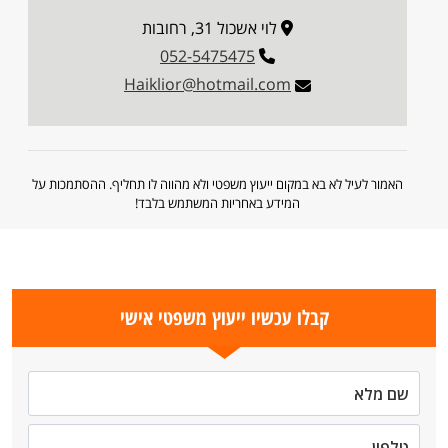
לוי אשכול 31, רחובות
052-5475475
Haiklior@hotmail.com
האמור לעיל לא בא במקום ייעוץ משפטי ולא מהווה לו תחליף. ההסתמכות על
המידע באחריות המשתמש בלבד!
קבלו עכשיו ייעוץ משפטי אישי