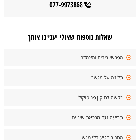
077-9973868
שאלות נוספות שאולי יעניינו אותך
הפרשי ריבית והצמדה
תלונה על מגשר
בקשה לתיקון פרוטוקול
תביעה נגד מרפאת שיניים
התנור הגיע בלי מגש