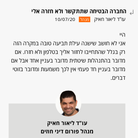
החברה הבטיחה שתתקשר ולא חזרה אלי
עו"ד ליאור חאיק
10/07/20
מנהל
היי
אני לא חושב שישנה עילת תביעה טובה במקרה הזה
רק בגלל שהתחייבו לחזור אליך בטלפון ולא חזרו. אם
מדובר בהתנהלות שיטתית מדובר בעניין אחד אבל אם
מדובר בעניין חד פעמי אין לכך משמעות ומדובר בזוטי
דברים.
עו"ד ליאור חאיק
מנהל פורום דיני חוזים