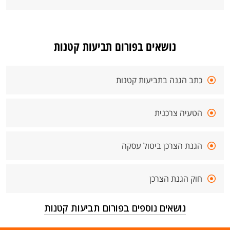
נושאים בפורום תביעות קטנות
כתב הגנה בתביעות קטנות
הטעיה צרכנית
הגנת הצרכן ביטול עסקה
חוק הגנת הצרכן
נושאים נוספים בפורום תביעות קטנות