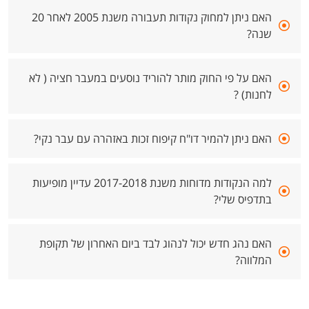
האם ניתן למחוק נקודות תעבורה משנת 2005 לאחר 20
שנה?
האם על פי החוק מותר להוריד נוסעים במעבר חציה ( לא
לחנות) ?
האם ניתן להמיר דו"ח קיפוח זכות באזהרה עם עבר נקי?
למה הנקודות מדוחות משנת 2017-2018 עדיין מופיעות
בתדפיס שלי?
האם נהג חדש יכול לנהוג לבד ביום האחרון של תקופת
המלווה?