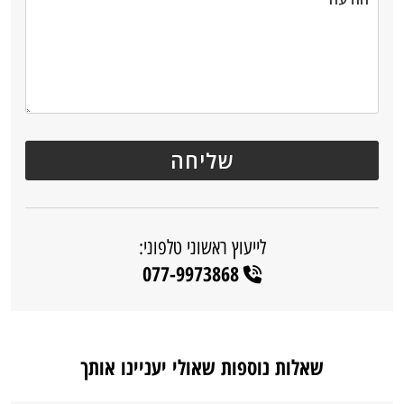
לייעוץ ראשוני טלפוני:
077-9973868
שאלות נוספות שאולי יעניינו אותך