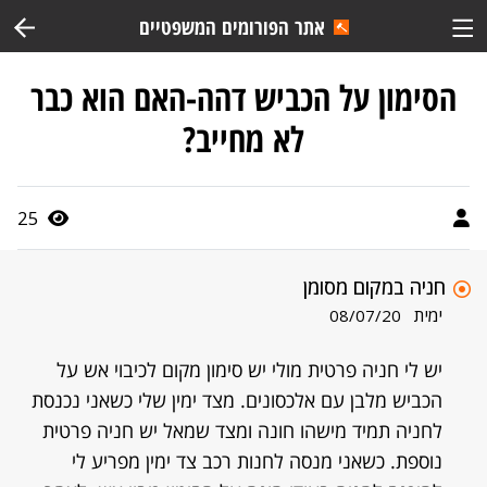
אתר הפורומים המשפטיים
הסימון על הכביש דהה-האם הוא כבר
לא מחייב?
25
חניה במקום מסומן
ימית
08/07/20
יש לי חניה פרטית מולי יש סימון מקום לכיבוי אש על
הכביש מלבן עם אלכסונים. מצד ימין שלי כשאני נכנסת
לחניה תמיד מישהו חונה ומצד שמאל יש חניה פרטית
נוספת. כשאני מנסה לחנות רכב צד ימין מפריע לי