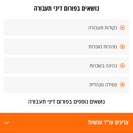
נושאים בפורום דיני תעבורה
נקודות תעבורה
מהירות מופרזת
נהיגה בשכרות
פסילה מנהלית
נושאים נוספים בפורום דיני תעבורה
צריכים עו"ד עכשיו?